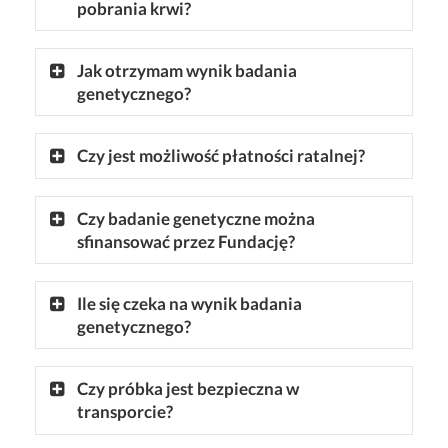
pobrania krwi?
Jak otrzymam wynik badania
genetycznego?
Czy jest możliwość płatności ratalnej?
Czy badanie genetyczne można
sfinansować przez Fundację?
Ile się czeka na wynik badania
genetycznego?
Czy próbka jest bezpieczna w
transporcie?