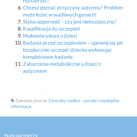
rozszerzyć!
Chcesz poznać przyczyny autyzmu? Problem
może leżeć w wadliwych genach!
Słaba odporność – czy jest niebezpieczna?
Kwalifikacja do szczepień
Mukowiscydoza u dzieci
Badania przed szczepieniem – upewnij się jak
bezpiecznie szczepić dziecko wykonując
kompleksowe badanie
Zaburzenia metaboliczne u dzieci z
autyzmem
Zamieszczono w:
Choroby rzadkie - porady i niezbędne
informacje
Nasi partnerzy