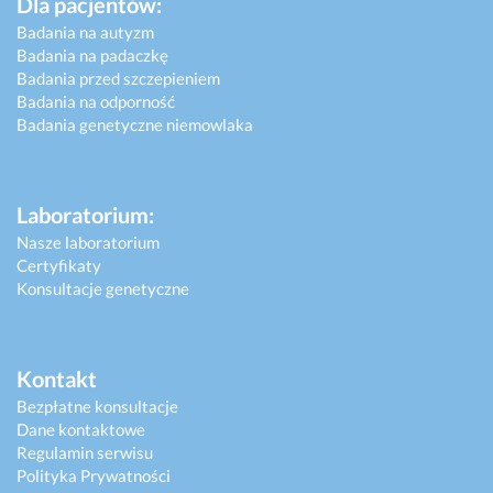
Dla pacjentów:
Badania na autyzm
Badania na padaczkę
Badania przed szczepieniem
Badania na odporność
Badania genetyczne niemowlaka
Laboratorium:
Nasze laboratorium
Certyfikaty
Konsultacje genetyczne
Kontakt
Bezpłatne konsultacje
Dane kontaktowe
Regulamin serwisu
Polityka Prywatności