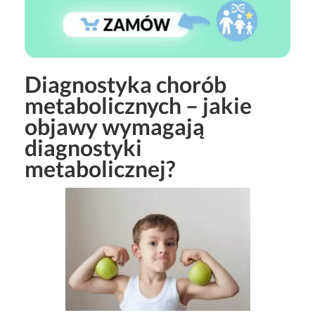
Diagnostyka chorób
metabolicznych – jakie
objawy wymagają
diagnostyki
metabolicznej?