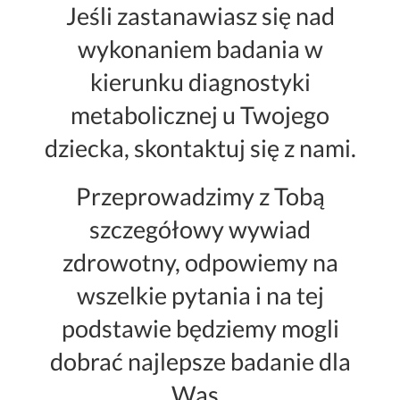
Jeśli zastanawiasz się nad
wykonaniem badania w
kierunku diagnostyki
metabolicznej u Twojego
dziecka, skontaktuj się z nami.
Przeprowadzimy z Tobą
szczegółowy wywiad
zdrowotny, odpowiemy na
wszelkie pytania i na tej
podstawie będziemy mogli
dobrać najlepsze badanie dla
Was.