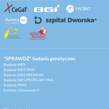
*SPRAWDŹ* badania genetyczne:
Badanie WES
Badanie WES TRIO
Badanie WES PREMIUM
Badanie WES PROFILAKTYKA
Badanie FRAX
Łamliwy chromosom X