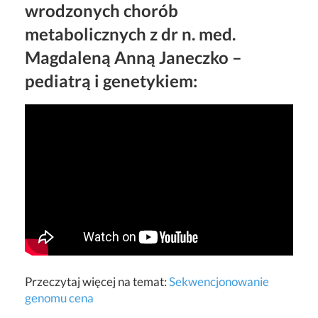
wrodzonych chorób
metabolicznych z dr n. med.
Magdaleną Anną Janeczko –
pediatrą i genetykiem:
Przeczytaj więcej na temat:
Sekwencjonowanie
genomu cena