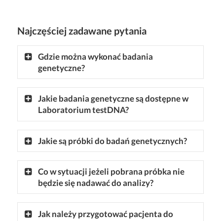
Najczęściej zadawane pytania
Gdzie można wykonać badania
genetyczne?
Jakie badania genetyczne są dostępne w
Laboratorium testDNA?
Jakie są próbki do badań genetycznych?
Co w sytuacji jeżeli pobrana próbka nie
będzie się nadawać do analizy?
Jak należy przygotować pacjenta do