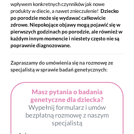
wpływem konkretnych czynników jak nowe
produkty w diecie, a nawet znieczulenie!
Dziecko
po porodzie może się wydawać całkowicie
zdrowe. Niepokojące objawy mogą pojawić się w
pierwszych godzinach po porodzie, ale również w
każdym innym momencie i niestety często nie są
poprawnie diagnozowane.
Zapraszamy do umówienia się na rozmowę ze
specjalistą w sprawie badań genetycznych:
Masz pytania o badania
genetyczne dla dziecka?
Wypełnij formularz i umów
bezpłatną rozmowę z naszym
specjalistą