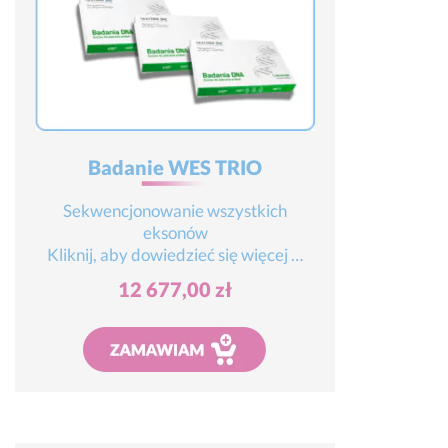
Badanie WES TRIO
Sekwencjonowanie wszystkich
eksonów
Kliknij, aby dowiedzieć się więcej …
12 677,00
zł
Dodaj do koszyka