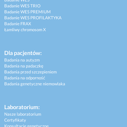
Badanie WES TRIO
Badanie WES PREMIUM
Badanie WES PROFILAKTYKA
Badanie FRAX
Łamliwy chromosom X
Dla pacjentów:
Badania na autyzm
Badania na padaczkę
Badania przed szczepieniem
Badania na odporność
Badania genetyczne niemowlaka
Laboratorium:
Nasze laboratorium
Certyfikaty
Konsultacje genetyczne