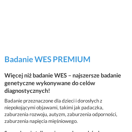
Badanie WES PREMIUM
Więcej niż badanie WES – najszersze badanie
genetyczne wykonywane do celów
diagnostycznych!
Badanie przeznaczone dla dzieci i dorosłych z
niepokojącymi objawami, takimi jak padaczka,
zaburzenia rozwoju, autyzm, zaburzenia odporności,
zaburzenia napięcia mięśniowego.