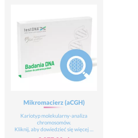
Mikromacierz (aCGH)
Kariotyp molekularny-analiza
chromosomów.
Kliknij, aby dowiedzieć się więcej …