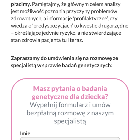
płacimy.
Pamiętajmy, że głównym celem analizy
jest możliwość poznania przyczyny problemów
zdrowotnych, a informacje 'profilaktyczne’, czy
wiedza o 'predyspozycjach’ to kwestie drugorzędne
– określające jedynie ryzyko, a nie stwierdzające
stan zdrowia pacjenta tu i teraz.
Zapraszamy do umówienia się na rozmowę ze
specjalistą w sprawie badań genetycznych:
Masz pytania o badania
genetyczne dla dziecka?
Wypełnij formularz i umów
bezpłatną rozmowę z naszym
specjalistą
Imię