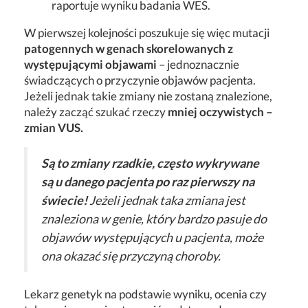
raportuje wyniku badania WES.
W pierwszej kolejności poszukuje się więc mutacji
patogennych w genach skorelowanych z
występującymi objawami
– jednoznacznie
świadczących o przyczynie objawów pacjenta.
Jeżeli jednak takie zmiany nie zostaną znalezione,
należy zacząć szukać rzeczy
mniej oczywistych –
zmian VUS.
Są to zmiany rzadkie, często wykrywane
są u danego pacjenta po raz pierwszy na
świecie!
Jeżeli jednak taka zmiana jest
znaleziona w genie, który bardzo pasuje do
objawów występujących u pacjenta, może
ona okazać się przyczyną choroby.
Lekarz genetyk na podstawie wyniku, ocenia czy