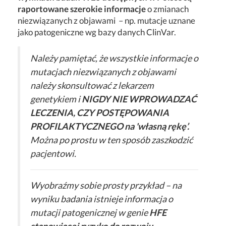
raportowane szerokie informacje
o zmianach
niezwiązanych z objawami – np. mutacje uznane
jako patogeniczne wg bazy danych ClinVar.
Należy pamiętać, że wszystkie informacje o
mutacjach niezwiązanych z objawami
należy skonsultować z lekarzem
genetykiem i
NIGDY NIE WPROWADZAĆ
LECZENIA, CZY POSTĘPOWANIA
PROFILAKTYCZNEGO na 'własną rękę’.
Można po prostu w ten sposób zaszkodzić
pacjentowi.
Wyobraźmy sobie prosty przykład – na
wyniku badania istnieje informacja o
mutacji patogenicznej w genie
HFE