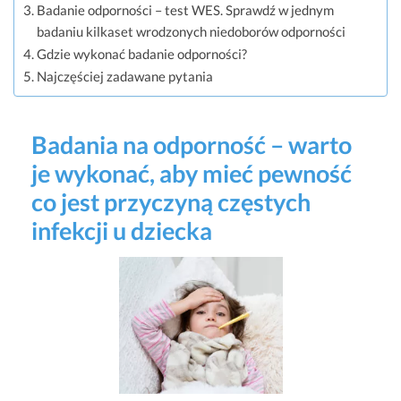
Badanie odporności – test WES. Sprawdź w jednym
badaniu kilkaset wrodzonych niedoborów odporności
Gdzie wykonać badanie odporności?
Najczęściej zadawane pytania
Badania na odporność – warto
je wykonać, aby mieć pewność
co jest przyczyną częstych
infekcji u dziecka