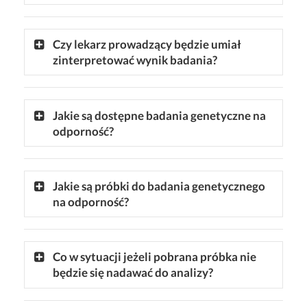
Czy lekarz prowadzący będzie umiał
zinterpretować wynik badania?
Jakie są dostępne badania genetyczne na
odporność?
Jakie są próbki do badania genetycznego
na odporność?
Co w sytuacji jeżeli pobrana próbka nie
będzie się nadawać do analizy?