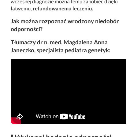
wczesnej diagnozie można temu zapobiec dzięki
łatwemu,
refundowanemu leczeniu.
Jak można rozpoznać wrodzony niedobór
odporności?
Tłumaczy dr n. med. Magdalena Anna
Janeczko, specjalista pediatra genetyk: