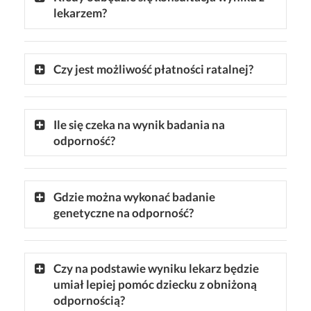
lekarzem?
Czy jest możliwość płatności ratalnej?
Ile się czeka na wynik badania na
odporność?
Gdzie można wykonać badanie
genetyczne na odporność?
Czy na podstawie wyniku lekarz będzie
umiał lepiej pomóc dziecku z obniżoną
odpornością?