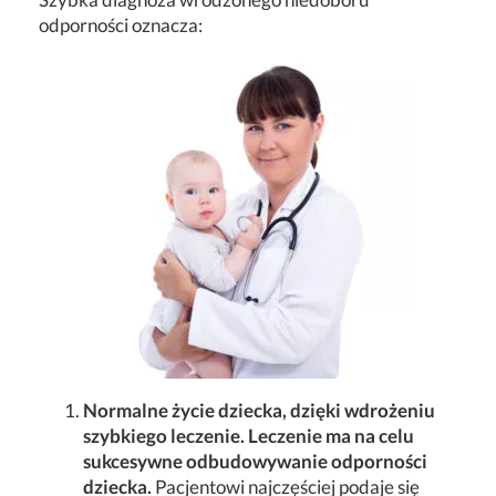
odporności oznacza:
Normalne życie dziecka, dzięki wdrożeniu
szybkiego leczenie. Leczenie ma na celu
sukcesywne odbudowywanie odporności
dziecka.
Pacjentowi najczęściej podaje się