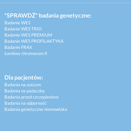
*SPRAWDŹ* badania genetyczne:
Badanie WES
Badanie WES TRIO
Badanie WES PREMIUM
Badanie WES PROFILAKTYKA
Badanie FRAX
Łamliwy chromosom X
Dla pacjentów:
Badania na autyzm
Badania na padaczkę
Badania przed szczepieniem
Badania na odporność
Badania genetyczne niemowlaka