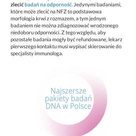
zlecić
badań na odporność.
Jedynymi badaniami,
które może zlecić na NFZ to podstawowa
morfologia krwi z rozmazem, a tym jednym
badaniem nie można zdiagnozować wrodzonego
niedoboru odporności. Z tego względu, aby
pozostałe badania mogły być refundowane, lekarz
pierwszego kontaktu musi wypisać skierowanie do
specjalisty immunologa.