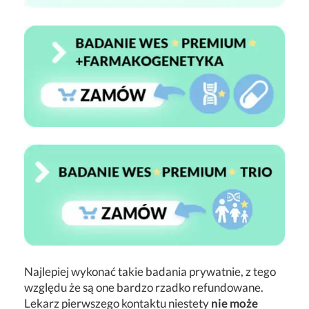
Najlepiej wykonać takie badania prywatnie, z tego
względu że są one bardzo rzadko refundowane.
Lekarz pierwszego kontaktu niestety
nie może