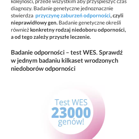
kolejności, przede wszystkim aby przyspieszyć czas
diagnozy. Badanie genetyczne jednoznacznie
stwierdza
przyczynę zaburzeń odporności
, czyli
nieprawidłowy gen.
Badanie genetyczne określi
również
konkretny rodzaj niedoboru odporności,
a od tego zależy przyszłe leczenie.
Badanie odporności – test WES. Sprawdź
w jednym badaniu kilkaset wrodzonych
niedoborów odporności