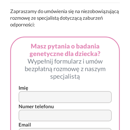
Zapraszamy do umówienia się na niezobowiązującą
rozmowę ze specjalistą dotyczącą zaburzeń
odporności:
Masz pytania o badania
genetyczne dla dziecka?
Wypełnij formularz i umów
bezpłatną rozmowę z naszym
specjalistą
Imię
Numer telefonu
Email