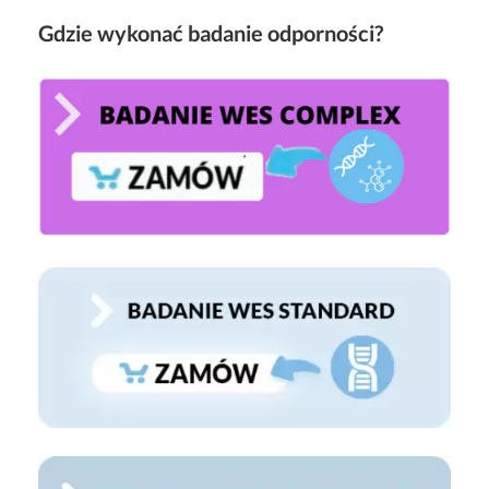
Gdzie wykonać badanie odporności?