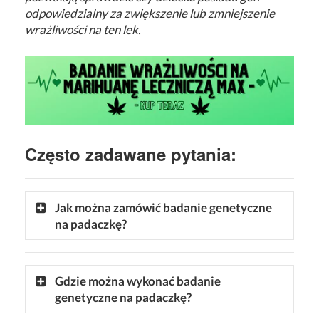
odpowiedzialny za zwiększenie lub zmniejszenie
wrażliwości na ten lek.
Często zadawane pytania:
Jak można zamówić badanie genetyczne
na padaczkę?
Gdzie można wykonać badanie
genetyczne na padaczkę?