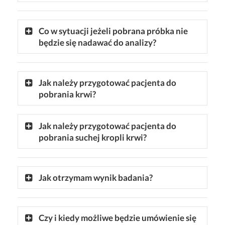
Co w sytuacji jeżeli pobrana próbka nie
będzie się nadawać do analizy?
Jak należy przygotować pacjenta do
pobrania krwi?
Jak należy przygotować pacjenta do
pobrania suchej kropli krwi?
Jak otrzymam wynik badania?
Czy i kiedy możliwe będzie umówienie się