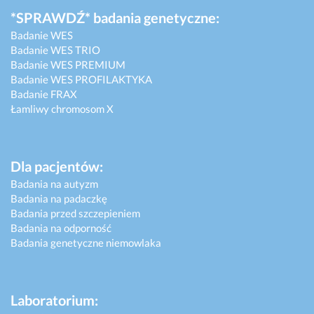
*SPRAWDŹ* badania genetyczne:
Badanie WES
Badanie WES TRIO
Badanie WES PREMIUM
Badanie WES PROFILAKTYKA
Badanie FRAX
Łamliwy chromosom X
Dla pacjentów:
Badania na autyzm
Badania na padaczkę
Badania przed szczepieniem
Badania na odporność
Badania genetyczne niemowlaka
Laboratorium: