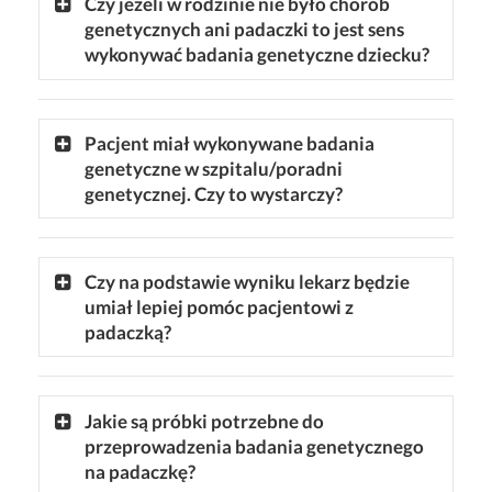
Czy jeżeli w rodzinie nie było chorób
genetycznych ani padaczki to jest sens
wykonywać badania genetyczne dziecku?
Pacjent miał wykonywane badania
genetyczne w szpitalu/poradni
genetycznej. Czy to wystarczy?
Czy na podstawie wyniku lekarz będzie
umiał lepiej pomóc pacjentowi z
padaczką?
Jakie są próbki potrzebne do
przeprowadzenia badania genetycznego
na padaczkę?