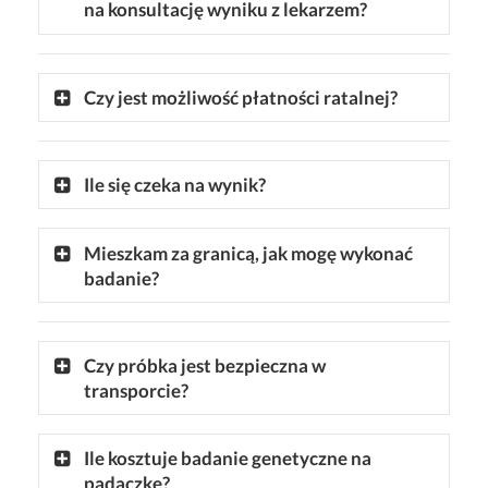
na konsultację wyniku z lekarzem?
Czy jest możliwość płatności ratalnej?
Ile się czeka na wynik?
Mieszkam za granicą, jak mogę wykonać
badanie?
Czy próbka jest bezpieczna w
transporcie?
Ile kosztuje badanie genetyczne na
padaczkę?