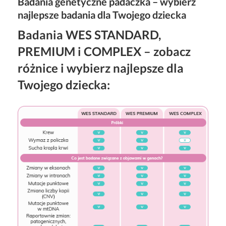
Badania genetyczne padaczka – wybierz
najlepsze badania dla Twojego dziecka
Badania WES STANDARD,
PREMIUM i COMPLEX – zobacz
różnice i wybierz najlepsze dla
Twojego dziecka: