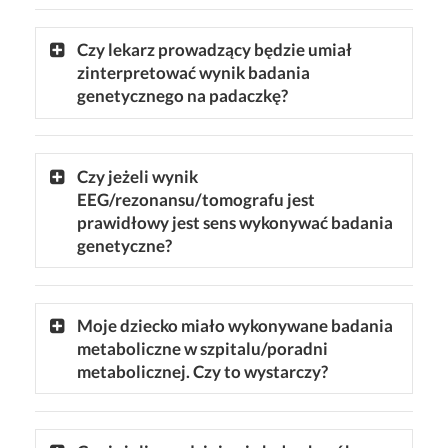
Czy lekarz prowadzący będzie umiał
zinterpretować wynik badania
genetycznego na padaczkę?
Czy jeżeli wynik
EEG/rezonansu/tomografu jest
prawidłowy jest sens wykonywać badania
genetyczne?
Moje dziecko miało wykonywane badania
metaboliczne w szpitalu/poradni
metabolicznej. Czy to wystarczy?