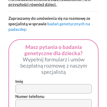
przyszłości również dzieci.
Zapraszamy do umówienia się na rozmowę ze
specjalistą w sprawie
badań genetycznych na
padaczkę
:
Masz pytania o badania
genetyczne dla dziecka?
Wypełnij formularz i umów
bezpłatną rozmowę z naszym
specjalistą
Imię
Numer telefonu