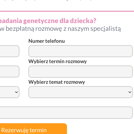
badania genetyczne dla dziecka?
w bezpłatną rozmowę z naszym specjalistą
Numer telefonu
Wybierz termin rozmowy
Wybierz temat rozmowy