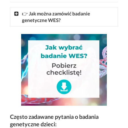
👉
Jak można zamówić badanie
genetyczne WES?
Często zadawane pytania o badania
genetyczne dzieci: