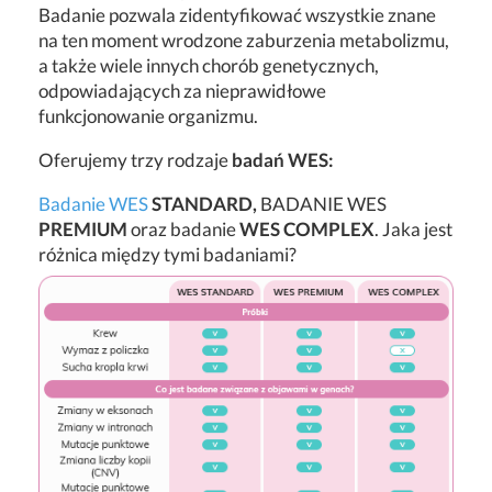
Badanie pozwala zidentyfikować wszystkie znane
na ten moment wrodzone zaburzenia metabolizmu,
a także wiele innych chorób genetycznych,
odpowiadających za nieprawidłowe
funkcjonowanie organizmu.
Oferujemy trzy rodzaje
badań WES:
Badanie WES
STANDARD,
BADANIE WES
PREMIUM
oraz badanie
WES COMPLEX
. Jaka jest
różnica między tymi badaniami?