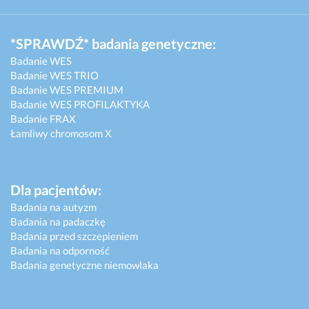
*SPRAWDŹ* badania genetyczne:
Badanie WES
Badanie WES TRIO
Badanie WES PREMIUM
Badanie WES PROFILAKTYKA
Badanie FRAX
Łamliwy chromosom X
Dla pacjentów:
Badania na autyzm
Badania na padaczkę
Badania przed szczepieniem
Badania na odporność
Badania genetyczne niemowlaka