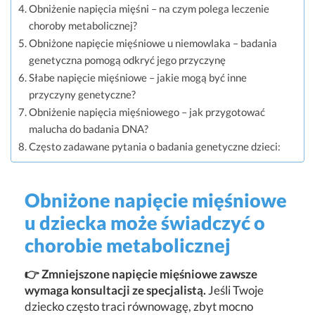
Obniżenie napięcia mięśni – na czym polega leczenie
choroby metabolicznej?
Obniżone napięcie mięśniowe u niemowlaka – badania
genetyczna pomogą odkryć jego przyczynę
Słabe napięcie mięśniowe – jakie mogą być inne
przyczyny genetyczne?
Obniżenie napięcia mięśniowego – jak przygotować
malucha do badania DNA?
Często zadawane pytania o badania genetyczne dzieci:
Obniżone napięcie mięśniowe
u dziecka może świadczyć o
chorobie metabolicznej
👉 Zmniejszone napięcie mięśniowe zawsze
wymaga konsultacji ze specjalistą.
Jeśli Twoje
dziecko często traci równowagę, zbyt mocno