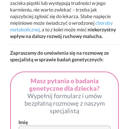
zaciska piąstki lub występują trudności w jego
karmieniu, nie warto zwlekać – trzeba jak
najszybciej zgłosić się do lekarza. Słabe napięcie
mięśniowe może świadczyć o wrodzonej
choroby
metabolicznej
, a to z kolei może mieć
niekorzystny
wpływ na dalszy rozwój ruchowy malucha.
Zapraszamy do umówienia się na rozmowę ze
specjalistą w sprawie badań genetycznych:
Masz pytania o badania
genetyczne dla dziecka?
Wypełnij formularz i umów
bezpłatną rozmowę z naszym
specjalistą
Imię