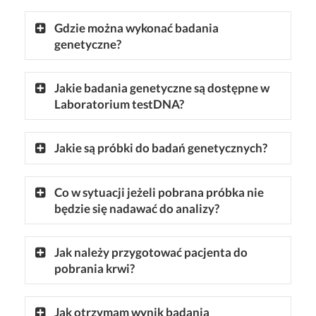
Gdzie można wykonać badania
genetyczne?
Jakie badania genetyczne są dostępne w
Laboratorium testDNA?
Jakie są próbki do badań genetycznych?
Co w sytuacji jeżeli pobrana próbka nie
będzie się nadawać do analizy?
Jak należy przygotować pacjenta do
pobrania krwi?
Jak otrzymam wynik badania