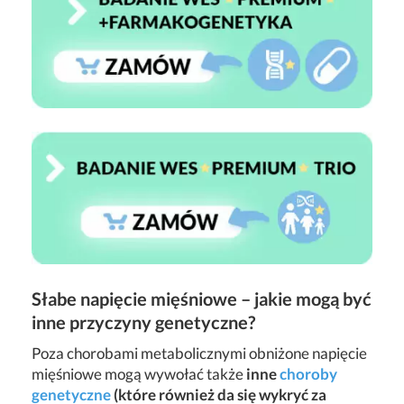
Słabe napięcie mięśniowe – jakie mogą być
inne przyczyny genetyczne?
Poza chorobami metabolicznymi obniżone napięcie
mięśniowe mogą wywołać także
inne
choroby
genetyczne
(które również da się wykryć za