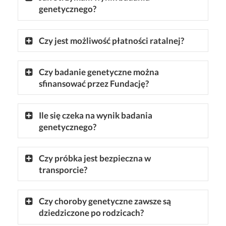
genetycznego?
Czy jest możliwość płatności ratalnej?
Czy badanie genetyczne można
sfinansować przez Fundację?
Ile się czeka na wynik badania
genetycznego?
Czy próbka jest bezpieczna w
transporcie?
Czy choroby genetyczne zawsze są
dziedziczone po rodzicach?