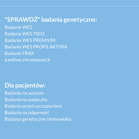
*SPRAWDŹ* badania genetyczne:
Badanie WES
Badanie WES TRIO
Badanie WES PREMIUM
Badanie WES PROFILAKTYKA
Badanie FRAX
Łamliwy chromosom X
Dla pacjentów:
Badania na autyzm
Badania na padaczkę
Badania przed szczepieniem
Badania na odporność
Badania genetyczne niemowlaka