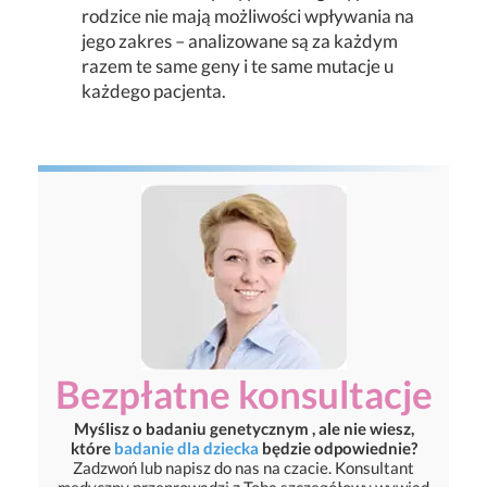
rodzice nie mają możliwości wpływania na
jego zakres – analizowane są za każdym
razem te same geny i te same mutacje u
każdego pacjenta.
Bezpłatne konsultacje
Myślisz o badaniu genetycznym , ale nie wiesz,
które
badanie dla dziecka
będzie odpowiednie?
Zadzwoń lub napisz do nas na czacie. Konsultant