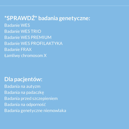
*SPRAWDŹ* badania genetyczne:
Badanie WES
Badanie WES TRIO
Badanie WES PREMIUM
Badanie WES PROFILAKTYKA
Badanie FRAX
Łamliwy chromosom X
Dla pacjentów:
Badania na autyzm
Badania na padaczkę
Badania przed szczepieniem
Badania na odporność
Badania genetyczne niemowlaka