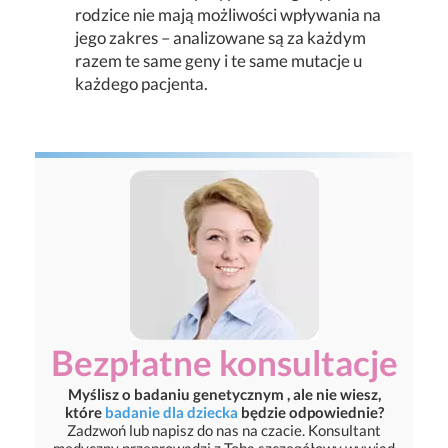
rodzice nie mają możliwości wpływania na
jego zakres – analizowane są za każdym
razem te same geny i te same mutacje u
każdego pacjenta.
Bezpłatne konsultacje
Myślisz o badaniu genetycznym , ale nie wiesz,
które
badanie dla dziecka
będzie odpowiednie?
Zadzwoń lub napisz do nas na czacie. Konsultant