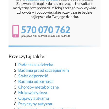
Zadzwoń lub napisz do nas na czacie. Konsultant
medyczny przeprowadzi z Tobą szczegółowy wywiad
zdrowotny i podpowie, jakie rozwiązanie będzie
najlepsze dla Twojego dziecka.
Przeczytaj także:
Padaczka u dziecka
Badania przed szczepieniem
Słaba odporność
Badania odporności
Choroby metaboliczne
Mukowiscydoza
Objawy autyzmu
Przyczyny autyzmu