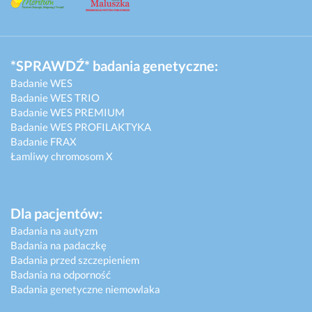
*SPRAWDŹ* badania genetyczne:
Badanie WES
Badanie WES TRIO
Badanie WES PREMIUM
Badanie WES PROFILAKTYKA
Badanie FRAX
Łamliwy chromosom X
Dla pacjentów:
Badania na autyzm
Badania na padaczkę
Badania przed szczepieniem
Badania na odporność
Badania genetyczne niemowlaka