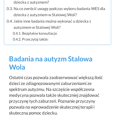
dziecka z autyzmem?
Na co zwrócić uwagę podczas wyboru badania WES dla
dziecka z autyzmem w Stalowej Woli?
Jakie inne badania można wykonać u dziecka z
autyzmem w Stalowej Woli?
Bezpłatne konsultacje
Przeczytaj także:
Badania na autyzm Stalowa
Wola
Ostatni czas pozwala zaobserwować większą ilość
dzieci ze zdiagnozowanymi zaburzeniami ze
spektrum autyzmu. Na szczęście współczesna
medycyna pozwala także skuteczniej znajdować
przyczynę tych zaburzeń. Poznanie przyczyny
pozwala na wprowadzenie skutecznej terapii i
skuteczną pomoc dziecku.