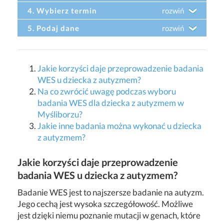
4. Wybierz termin
rozwiń
5. Podaj dane
rozwiń
Jakie korzyści daje przeprowadzenie badania
WES u dziecka z autyzmem?
Na co zwrócić uwagę podczas wyboru
badania WES dla dziecka z autyzmem w
Myśliborzu?
Jakie inne badania można wykonać u dziecka
z autyzmem?
Jakie korzyści daje przeprowadzenie
badania WES u dziecka z autyzmem?
Badanie WES jest to najszersze badanie na autyzm.
Jego cechą jest wysoka szczegółowość. Możliwe
jest dzięki niemu poznanie mutacji w genach, które