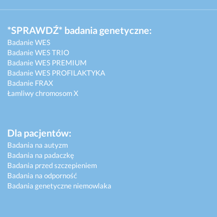
*SPRAWDŹ* badania genetyczne:
Badanie WES
Badanie WES TRIO
Badanie WES PREMIUM
Badanie WES PROFILAKTYKA
Badanie FRAX
Łamliwy chromosom X
Dla pacjentów:
Badania na autyzm
Badania na padaczkę
Badania przed szczepieniem
Badania na odporność
Badania genetyczne niemowlaka