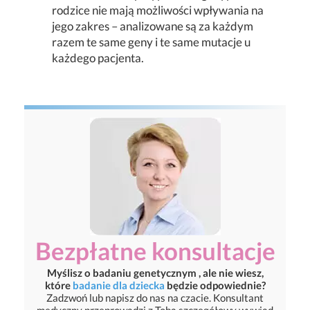
rodzice nie mają możliwości wpływania na
jego zakres – analizowane są za każdym
razem te same geny i te same mutacje u
każdego pacjenta.
Bezpłatne konsultacje
Myślisz o badaniu genetycznym , ale nie wiesz,
które
badanie dla dziecka
będzie odpowiednie?
Zadzwoń lub napisz do nas na czacie. Konsultant