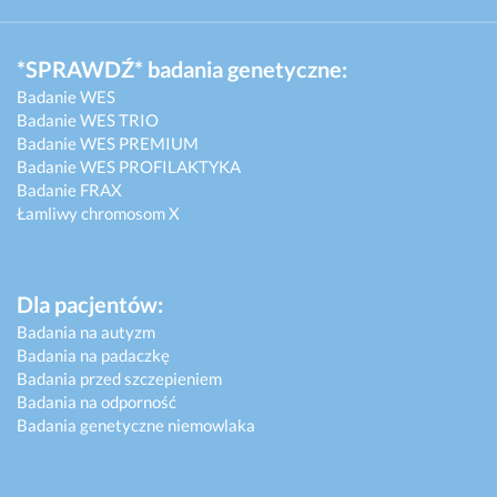
*SPRAWDŹ* badania genetyczne:
Badanie WES
Badanie WES TRIO
Badanie WES PREMIUM
Badanie WES PROFILAKTYKA
Badanie FRAX
Łamliwy chromosom X
Dla pacjentów:
Badania na autyzm
Badania na padaczkę
Badania przed szczepieniem
Badania na odporność
Badania genetyczne niemowlaka