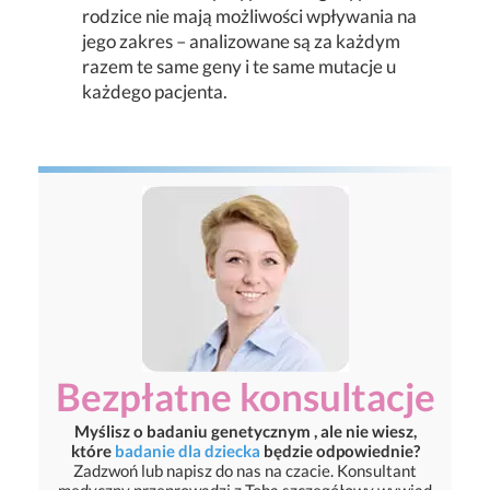
rodzice nie mają możliwości wpływania na
jego zakres – analizowane są za każdym
razem te same geny i te same mutacje u
każdego pacjenta.
Bezpłatne konsultacje
Myślisz o badaniu genetycznym , ale nie wiesz,
które
badanie dla dziecka
będzie odpowiednie?
Zadzwoń lub napisz do nas na czacie. Konsultant