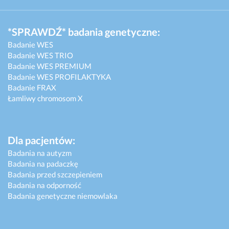
*SPRAWDŹ* badania genetyczne:
Badanie WES
Badanie WES TRIO
Badanie WES PREMIUM
Badanie WES PROFILAKTYKA
Badanie FRAX
Łamliwy chromosom X
Dla pacjentów:
Badania na autyzm
Badania na padaczkę
Badania przed szczepieniem
Badania na odporność
Badania genetyczne niemowlaka