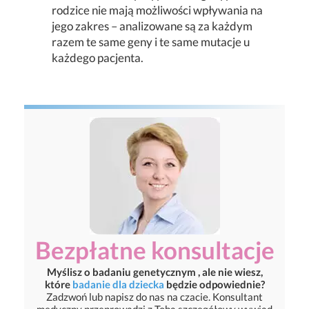
rodzice nie mają możliwości wpływania na
jego zakres – analizowane są za każdym
razem te same geny i te same mutacje u
każdego pacjenta.
Bezpłatne konsultacje
Myślisz o badaniu genetycznym , ale nie wiesz,
które
badanie dla dziecka
będzie odpowiednie?
Zadzwoń lub napisz do nas na czacie. Konsultant