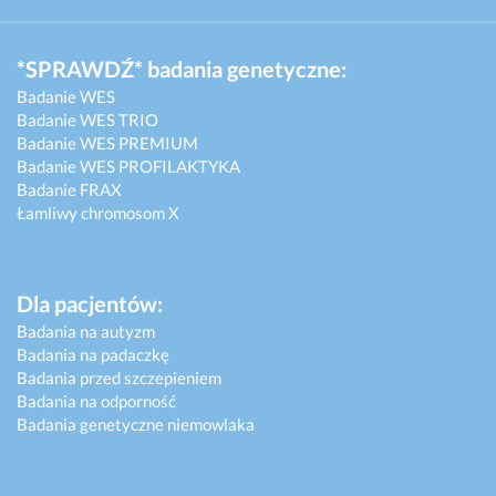
*SPRAWDŹ* badania genetyczne:
Badanie WES
Badanie WES TRIO
Badanie WES PREMIUM
Badanie WES PROFILAKTYKA
Badanie FRAX
Łamliwy chromosom X
Dla pacjentów:
Badania na autyzm
Badania na padaczkę
Badania przed szczepieniem
Badania na odporność
Badania genetyczne niemowlaka