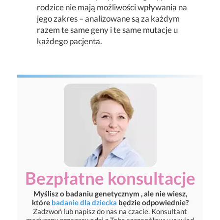
rodzice nie mają możliwości wpływania na
jego zakres – analizowane są za każdym
razem te same geny i te same mutacje u
każdego pacjenta.
Bezpłatne konsultacje
Myślisz o badaniu genetycznym , ale nie wiesz,
które
badanie dla dziecka
będzie odpowiednie?
Zadzwoń lub napisz do nas na czacie. Konsultant