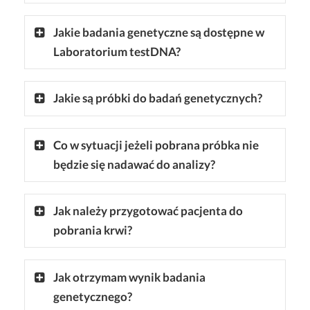
Jakie badania genetyczne są dostępne w
Laboratorium testDNA?
Jakie są próbki do badań genetycznych?
Co w sytuacji jeżeli pobrana próbka nie
będzie się nadawać do analizy?
Jak należy przygotować pacjenta do
pobrania krwi?
Jak otrzymam wynik badania
genetycznego?