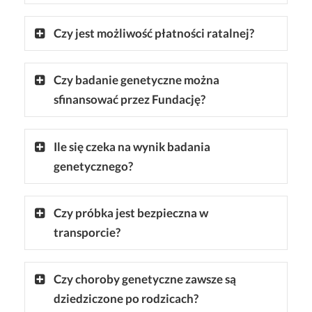
Czy jest możliwość płatności ratalnej?
Czy badanie genetyczne można
sfinansować przez Fundację?
Ile się czeka na wynik badania
genetycznego?
Czy próbka jest bezpieczna w
transporcie?
Czy choroby genetyczne zawsze są
dziedziczone po rodzicach?