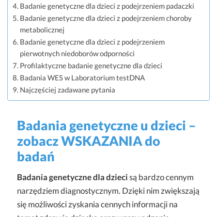
Badanie genetyczne dla dzieci z podejrzeniem padaczki
Badanie genetyczne dla dzieci z podejrzeniem choroby
metabolicznej
Badanie genetyczne dla dzieci z podejrzeniem
pierwotnych niedoborów odporności
Profilaktyczne badanie genetyczne dla dzieci
Badania WES w Laboratorium testDNA
Najczęściej zadawane pytania
Badania genetyczne u dzieci –
zobacz WSKAZANIA do
badań
Badania genetyczne dla dzieci
są bardzo cennym
narzędziem diagnostycznym. Dzięki nim zwiększają
się możliwości zyskania cennych informacji na