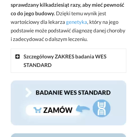
sprawdzany kilkadziesiąt razy, aby mieć pewność
co do jego budowy.
Dzięki temu wynik jest
wartościowy dla lekarza
genetyka
, który na jego
podstawie może podstawić diagnozę danej choroby
i zadecydować o dalszym leczeniu.
Szczegółowy ZAKRES badania WES
STANDARD