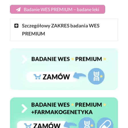
Badanie WES PREMIUM – badane leki
Szczegółowy ZAKRES badania WES
PREMIUM