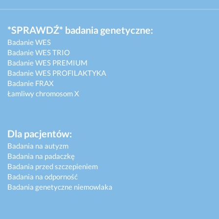
*SPRAWDŹ* badania genetyczne:
Badanie WES
Badanie WES TRIO
Badanie WES PREMIUM
Badanie WES PROFILAKTYKA
Badanie FRAX
Łamliwy chromosom X
Dla pacjentów:
Badania na autyzm
Badania na padaczkę
Badania przed szczepieniem
Badania na odporność
Badania genetyczne niemowlaka