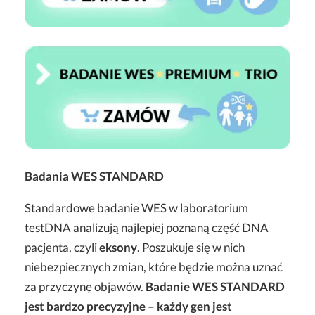
Badania WES STANDARD
Standardowe badanie WES w laboratorium
testDNA analizują najlepiej poznaną część DNA
pacjenta, czyli
eksony
. Poszukuje się w nich
niebezpiecznych zmian, które będzie można uznać
za przyczynę objawów.
Badanie WES STANDARD
jest bardzo precyzyjne – każdy gen jest