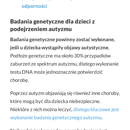
odporności
Badania genetyczne dla dzieci z
podejrzeniem autyzmu
Badania genetyczne powinny zostać wykonane,
jeśli u dziecka wystąpiły objawy autystyczne.
Podłoże genetyczne ma około 30% przypadków
zaburzeń ze spektrum autyzmu, dlatego wykonanie
testu DNA może jednoznacznie potwierdzić
chorobę.
Poprzez autyzm objawiają się również inne choroby,
które mogą być dla dziecka niebezpieczne.
Niektóre z nich można leczyć,
dlatego kluczowe jest
wykonanie badania genetycznego autyzmu
.