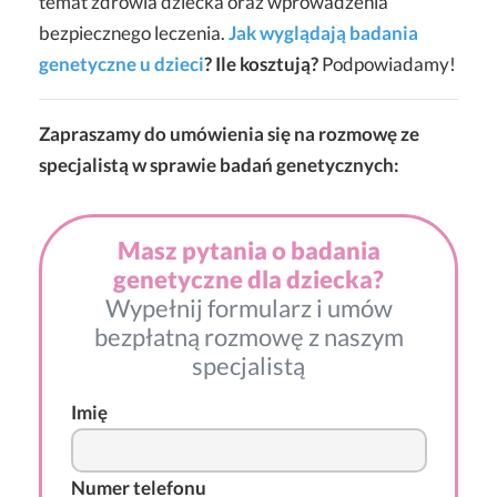
temat zdrowia dziecka oraz wprowadzenia
bezpiecznego leczenia.
Jak wyglądają badania
genetyczne u dzieci
? Ile kosztują?
Podpowiadamy!
Zapraszamy do umówienia się na rozmowę ze
specjalistą w sprawie badań genetycznych:
Masz pytania o badania
genetyczne dla dziecka?
Wypełnij formularz i umów
bezpłatną rozmowę z naszym
specjalistą
Imię
Numer telefonu