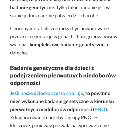
badanie genetyczne.
Tylko takie badanie jest w
stanie jednoznacznie potwierdzić chorobę.
Choroby metaboliczne mogą być powodowane
przez różne mutacje w genach, dlatego powinniśmy
wykonać
kompleksowe badanie genetyczne u
dziecka.
Badanie genetyczne dla dzieci z
podejrzeniem pierwotnych niedoborów
odporności
Jeśli nasze dziecko często choruje
, to powinno
mieć wykonane badanie genetyczne w kierunku
pierwotnych niedoborów odporności (
PNO
).
Zdiagnozowanie choroby z grupy PNO jest
kluczowe, ponieważ pozwala na wprowadzenie