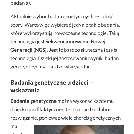
badania).
Aktualnie wybór badań genetycznych jest dość
spory. Warto więc wybierać jedynie takie badania,
które wykorzystują nowoczesne technologie. Taką
technologią jest
Sekwencjonowanie Nowej
Generacji (NGS)
. Jest to bardzo skuteczna i czuła
technologia. Dzięki jej zastosowaniu wyniki badań
genetycznych są bardzo wiarygodne.
Badania genetyczne u dzieci –
wskazania
Badanie genetyczne
można wykonać każdemu
dziecku
profilaktycznie
. Jest to bardzo dobre
rozwiązanie, ponieważ wiele chorób genetycznych
ma