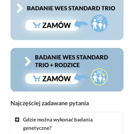
Najczęściej zadawane pytania
Gdzie można wykonać badania
genetyczne?