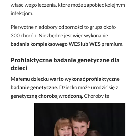
właściwego leczenia, które może zapobiec kolejnym
infekcjom.
Pierwotne niedobory odporności to grupa około
300 chorób. Niezbędne jest więc wykonanie
badania kompleksowego WES lub WES premium.
Profilaktyczne badanie genetyczne dla
dzieci
Małemu dziecku warto wykonać profilaktyczne
badanie genetyczne.
Dziecko może urodzić się z
genetyczną chorobą wrodzoną.
Choroby te