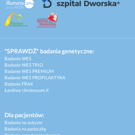
*SPRAWDŹ* badania genetyczne:
Badanie WES
Badanie WES TRIO
Badanie WES PREMIUM
Badanie WES PROFILAKTYKA
Badanie FRAX
Łamliwy chromosom X
Dla pacjentów:
Badania na autyzm
Badania na padaczkę