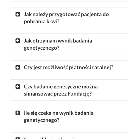
Jak należy przygotować pacjenta do
pobrania krwi?
Jak otrzymam wynik badania
genetycznego?
Czy jest możliwość płatności ratalnej?
Czy badanie genetyczne można
sfinansować przez Fundację?
Ile się czeka na wynik badania
genetycznego?