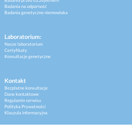
Badania przed szczepieniem
Badania na odporność
Badania genetyczne niemowlaka
Laboratorium:
Nasze laboratorium
Certyfikaty
Konsultacje genetyczne
Kontakt
Bezpłatne konsultacje
Dane kontaktowe
Regulamin serwisu
Polityka Prywatności
Klauzula informacyjna