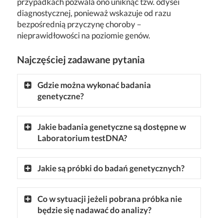
przypadkach pozwala ono uniknąć tzw. odysei
diagnostycznej, ponieważ wskazuje od razu
bezpośrednią przyczynę choroby –
nieprawidłowości na poziomie genów.
Najczęściej zadawane pytania
Gdzie można wykonać badania
genetyczne?
Jakie badania genetyczne są dostępne w
Laboratorium testDNA?
Jakie są próbki do badań genetycznych?
Co w sytuacji jeżeli pobrana próbka nie
będzie się nadawać do analizy?