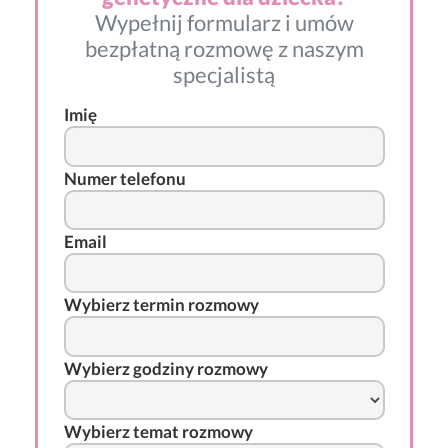
Wypełnij formularz i umów
bezpłatną rozmowę z naszym
specjalistą
Imię
Numer telefonu
Email
Wybierz termin rozmowy
Wybierz godziny rozmowy
Wybierz temat rozmowy