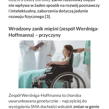
nie wpływa w żaden sposób na rozwój poznawczy
i intelektualny, zaburzenia dotyczą jedynie
rozwoju fizycznego [3].
Wrodzony zanik mięśni (zespół Werdniga-
Hoffmanna) – przyczyny
Zespół Werdniga-Hoffmanna to choroba
uwarunkowana genetycznie – najczęściej do
wystąpienia SMA dochodzi wskutek
zmian w genie