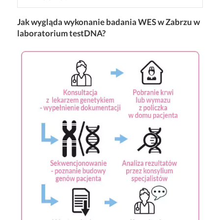
Jak wygląda wykonanie badania WES w Zabrzu w
laboratorium testDNA?