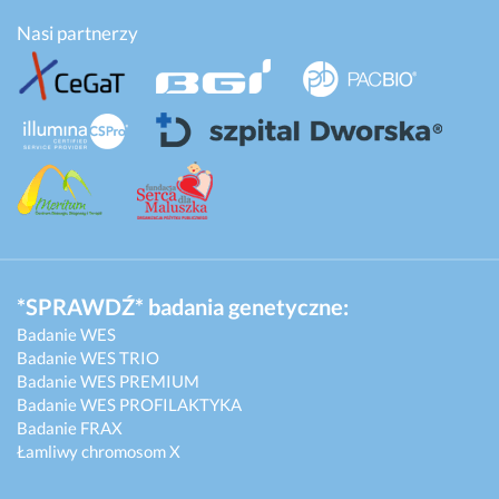
Nasi partnerzy
*SPRAWDŹ* badania genetyczne:
Badanie WES
Badanie WES TRIO
Badanie WES PREMIUM
Badanie WES PROFILAKTYKA
Badanie FRAX
Łamliwy chromosom X