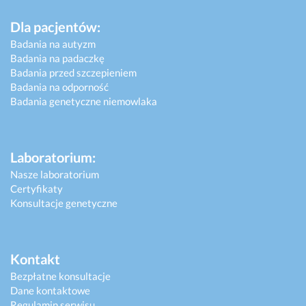
Dla pacjentów:
Badania na autyzm
Badania na padaczkę
Badania przed szczepieniem
Badania na odporność
Badania genetyczne niemowlaka
Laboratorium:
Nasze laboratorium
Certyfikaty
Konsultacje genetyczne
Kontakt
Bezpłatne konsultacje
Dane kontaktowe
Regulamin serwisu