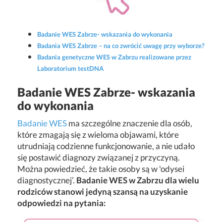
Badanie WES Zabrze- wskazania do wykonania
Badania WES Zabrze – na co zwrócić uwagę przy wyborze?
Badania genetyczne WES w Zabrzu realizowane przez
Laboratorium testDNA
Badanie WES Zabrze- wskazania
do wykonania
Badanie WES
ma szczególne znaczenie dla osób,
które zmagają się z wieloma objawami, które
utrudniają codzienne funkcjonowanie, a nie udało
się postawić diagnozy związanej z przyczyną.
Można powiedzieć, że takie osoby są w 'odysei
diagnostycznej’.
Badanie WES w Zabrzu dla wielu
rodziców stanowi jedyną szansą na uzyskanie
odpowiedzi na pytania: