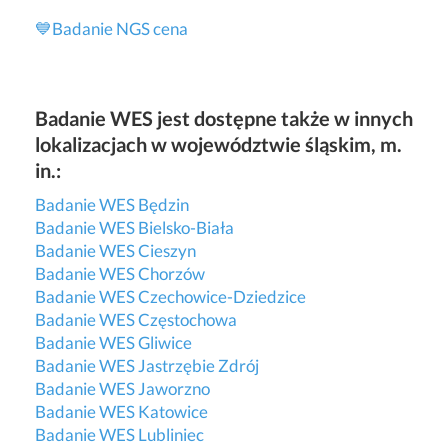
💙
Badanie NGS cena
Badanie WES jest dostępne także w innych
lokalizacjach w województwie śląskim, m.
in.:
Badanie WES Będzin
Badanie WES Bielsko-Biała
Badanie WES Cieszyn
Badanie WES Chorzów
Badanie WES Czechowice-Dziedzice
Badanie WES Częstochowa
Badanie WES Gliwice
Badanie WES Jastrzębie Zdrój
Badanie WES Jaworzno
Badanie WES Katowice
Badanie WES Lubliniec