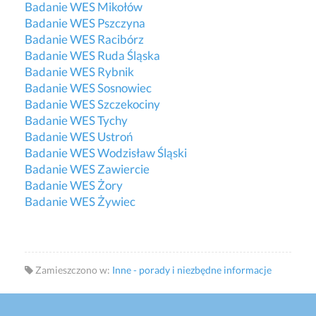
Badanie WES Mikołów
Badanie WES Pszczyna
Badanie WES Racibórz
Badanie WES Ruda Śląska
Badanie WES Rybnik
Badanie WES Sosnowiec
Badanie WES Szczekociny
Badanie WES Tychy
Badanie WES Ustroń
Badanie WES Wodzisław Śląski
Badanie WES Zawiercie
Badanie WES Żory
Badanie WES Żywiec
Zamieszczono w:
Inne - porady i niezbędne informacje