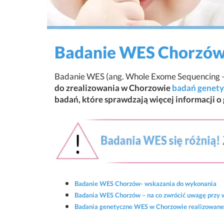
Badanie WES Chorzów 
Badanie WES (ang. Whole Exome Sequencing –
do zrealizowania w Chorzowie
badań genetyc
badań, które sprawdzają więcej informacji o 
Badanie WES Chorzów- wskazania do wykonania
Badania WES Chorzów – na co zwrócić uwagę przy 
Badania genetyczne WES w Chorzowie realizowane