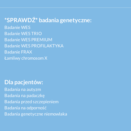
*SPRAWDŹ* badania genetyczne:
Badanie WES
Badanie WES TRIO
Badanie WES PREMIUM
Badanie WES PROFILAKTYKA
Badanie FRAX
Łamliwy chromosom X
Dla pacjentów:
Badania na autyzm
Badania na padaczkę
Badania przed szczepieniem
Badania na odporność
Badania genetyczne niemowlaka