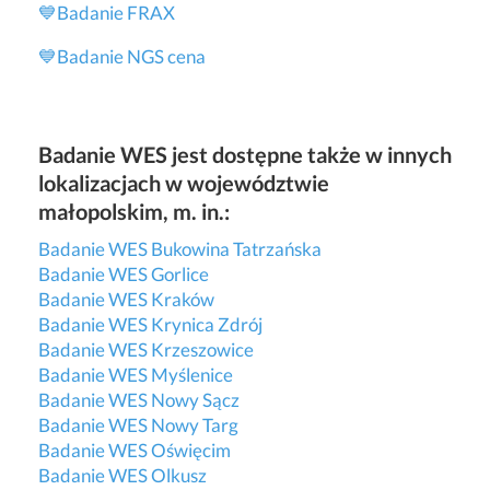
💙
Badanie FRAX
💙
Badanie NGS cena
Badanie WES jest dostępne także w innych
lokalizacjach w województwie
małopolskim, m. in.:
Badanie WES Bukowina Tatrzańska
Badanie WES Gorlice
Badanie WES Kraków
Badanie WES Krynica Zdrój
Badanie WES Krzeszowice
Badanie WES Myślenice
Badanie WES Nowy Sącz
Badanie WES Nowy Targ
Badanie WES Oświęcim
Badanie WES Olkusz