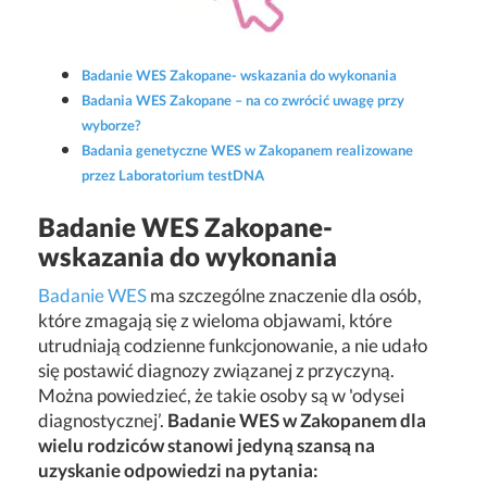
Badanie WES Zakopane- wskazania do wykonania
Badania WES Zakopane – na co zwrócić uwagę przy
wyborze?
Badania genetyczne WES w Zakopanem realizowane
przez Laboratorium testDNA
Badanie WES Zakopane-
wskazania do wykonania
Badanie WES
ma szczególne znaczenie dla osób,
które zmagają się z wieloma objawami, które
utrudniają codzienne funkcjonowanie, a nie udało
się postawić diagnozy związanej z przyczyną.
Można powiedzieć, że takie osoby są w 'odysei
diagnostycznej’.
Badanie WES w Zakopanem dla
wielu rodziców stanowi jedyną szansą na
uzyskanie odpowiedzi na pytania: