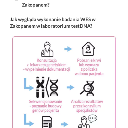
Zakopanem?
Jak wygląda wykonanie badania WES w
Zakopanem w laboratorium testDNA?