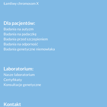
Łamliwy chromosom X
Dla pacjentów:
Badania na autyzm
Badania na padaczkę
Badania przed szczepieniem
Badania na odporność
Badania genetyczne niemowlaka
Laboratorium:
Nasze laboratorium
Certyfikaty
Konsultacje genetyczne
Kontakt