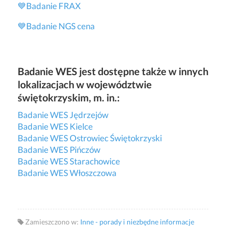
💙
Badanie FRAX
💙
Badanie NGS cena
Badanie WES jest dostępne także w innych
lokalizacjach w województwie
świętokrzyskim, m. in.:
Badanie WES Jędrzejów
Badanie WES Kielce
Badanie WES Ostrowiec Świętokrzyski
Badanie WES Pińczów
Badanie WES Starachowice
Badanie WES Włoszczowa
Zamieszczono w:
Inne - porady i niezbędne informacje