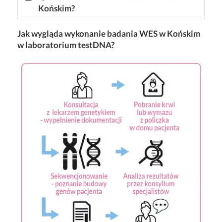
Końskim?
Jak wygląda wykonanie badania WES w Końskim
w laboratorium testDNA?