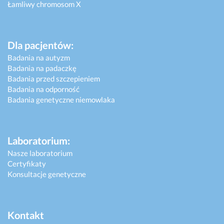
Łamliwy chromosom X
Dla pacjentów:
Badania na autyzm
Badania na padaczkę
Badania przed szczepieniem
Badania na odporność
Badania genetyczne niemowlaka
Laboratorium:
Nasze laboratorium
Certyfikaty
Konsultacje genetyczne
Kontakt