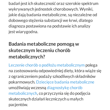
badań jest ich skuteczność oraz szerokie spektrum
wykrywanych jednostek chorobowych. Wyniki,
jakie dają badania metaboliczne, są niezależne od
dobowego stężenia substancji we krwi, dlatego
diagnoza postawiona na podstawie ich analizy
jest wiarygodna.
Badania metaboliczne pomogą w
skutecznym leczeniu chorób
metabolicznych?
Leczenie chorób o podłożu metabolicznym
polega
na zastosowaniu odpowiedniej diety, która wiąże się
z ograniczeniem podaży szkodliwych składników
pokarmowych.
Dziecięce badania metaboliczne
umożliwiają wczesną
diagnostykę chorób
metabolicznych
, co przyczynia się do podjęcia
skutecznych działań leczniczych u małych
pacjentów.