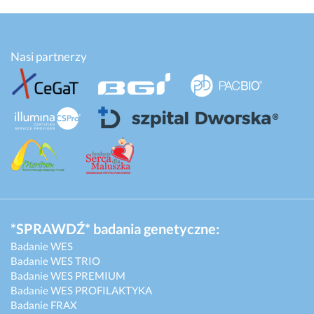
Nasi partnerzy
*SPRAWDŹ* badania genetyczne:
Badanie WES
Badanie WES TRIO
Badanie WES PREMIUM
Badanie WES PROFILAKTYKA
Badanie FRAX