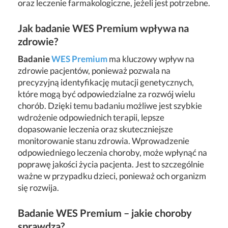
oraz leczenie farmakologiczne, jeżeli jest potrzebne.
Jak badanie WES Premium wpływa na
zdrowie?
Badanie
WES Premium
ma kluczowy wpływ na
zdrowie pacjentów, ponieważ pozwala na
precyzyjną identyfikację mutacji genetycznych,
które mogą być odpowiedzialne za rozwój wielu
chorób. Dzięki temu badaniu możliwe jest szybkie
wdrożenie odpowiednich terapii, lepsze
dopasowanie leczenia oraz skuteczniejsze
monitorowanie stanu zdrowia. Wprowadzenie
odpowiedniego leczenia choroby, może wpłynąć na
poprawę jakości życia pacjenta. Jest to szczególnie
ważne w przypadku dzieci, ponieważ och organizm
się rozwija.
Badanie WES Premium – jakie choroby
sprawdza?