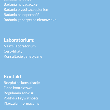
Badania na padaczkę
Badania przed szczepieniem
Badania na odporność
Badania genetyczne niemowlaka
Laboratorium:
Nasze laboratorium
Certyfikaty
Konsultacje genetyczne
Kontakt
Bezpłatne konsultacje
Dane kontaktowe
Regulamin serwisu
Polityka Prywatności
Klauzula informacyjna