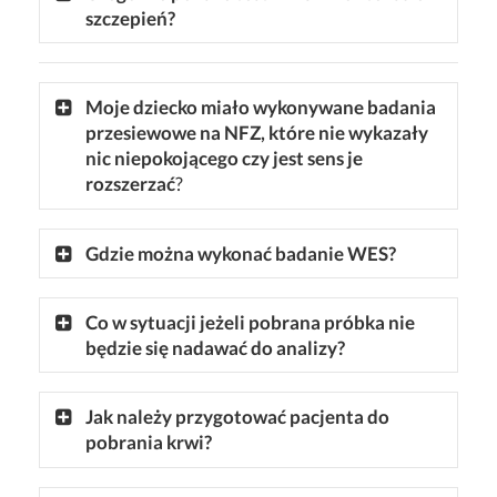
szczepień?
Moje dziecko miało wykonywane badania
przesiewowe na NFZ, które nie wykazały
nic niepokojącego czy jest sens je
rozszerzać
?
Gdzie można wykonać badanie WES?
Co w sytuacji jeżeli pobrana próbka nie
będzie się nadawać do analizy?
Jak należy przygotować pacjenta do
pobrania krwi?