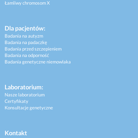
Łamliwy chromosom X
Dla pacjentów:
Badania na autyzm
Badania na padaczkę
Badania przed szczepieniem
Badania na odporność
Badania genetyczne niemowlaka
Laboratorium:
Nasze laboratorium
Certyfikaty
Konsultacje genetyczne
Kontakt