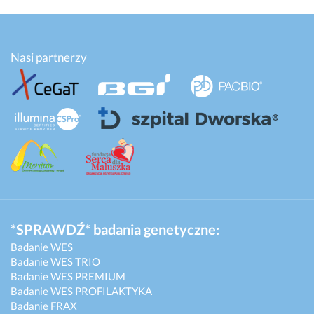
Nasi partnerzy
*SPRAWDŹ* badania genetyczne:
Badanie WES
Badanie WES TRIO
Badanie WES PREMIUM
Badanie WES PROFILAKTYKA
Badanie FRAX