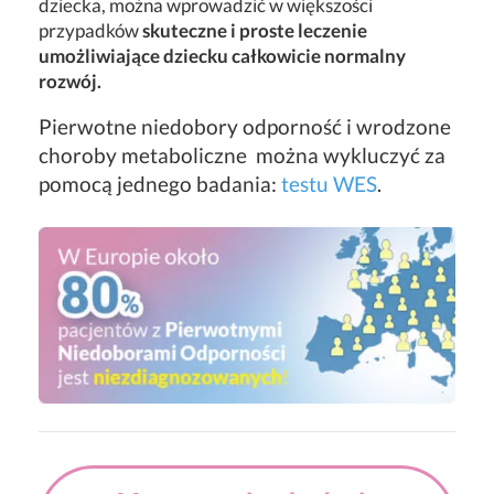
dziecka, można wprowadzić w większości
przypadków
skuteczne i proste leczenie
umożliwiające dziecku całkowicie normalny
rozwój.
Pierwotne niedobory odporność i wrodzone
choroby metaboliczne można wykluczyć za
pomocą jednego badania:
testu WES
.