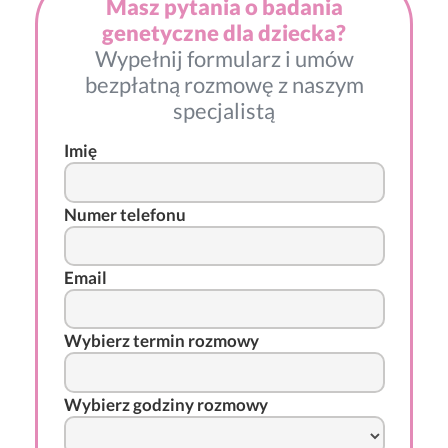
Masz pytania o badania
genetyczne dla dziecka?
Wypełnij formularz i umów
bezpłatną rozmowę z naszym
specjalistą
Imię
Numer telefonu
Email
Wybierz termin rozmowy
Wybierz godziny rozmowy