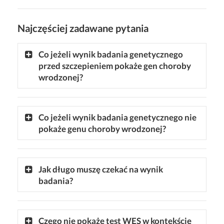
Najczęściej zadawane pytania
Co jeżeli wynik badania genetycznego
przed szczepieniem pokaże gen choroby
wrodzonej?
Co jeżeli wynik badania genetycznego nie
pokaże genu choroby wrodzonej?
Jak długo muszę czekać na wynik
badania?
Czego nie pokaże test WES w kontekście