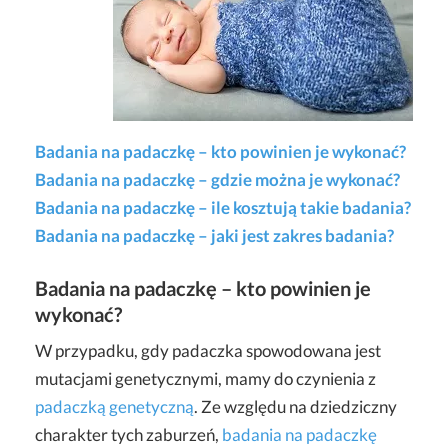
Badania na padaczkę – kto powinien je wykonać?
Badania na padaczkę – gdzie można je wykonać?
Badania na padaczkę – ile kosztują takie badania?
Badania na padaczkę – jaki jest zakres badania?
Badania na padaczkę – kto powinien je
wykonać?
W przypadku, gdy padaczka spowodowana jest
mutacjami genetycznymi, mamy do czynienia z
padaczką genetyczną
. Ze względu na dziedziczny
charakter tych zaburzeń,
badania na padaczkę