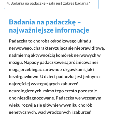
Badania na padaczkę – jaki jest zakres badania?
Badania na padaczkę –
najważniejsze informacje
Padaczka to choroba ośrodkowego układu
nerwowego, charakteryzująca się nieprawidłową,
nadmierną aktywnością komórek nerwowych w
mózgu. Napady padaczkowe są zróżnicowane i
mogą przebiegać zarówno z drgawkami, jak i
bezdrgawkowo. U dzieci padaczka jest jednym z
najczęściej występujących zaburzeń
neurologicznych, mimo tego często pozostaje
ono niezdiagnozowane. Padaczka we wczesnym
wieku rozwija się głównie w wyniku chorób
genetycznych, wad wrodzonych i zaburzeń