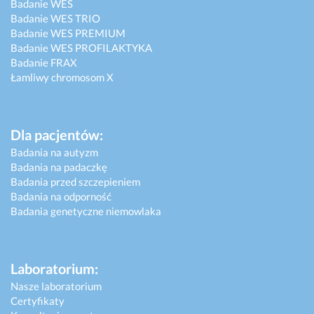
Badanie WES
Badanie WES TRIO
Badanie WES PREMIUM
Badanie WES PROFILAKTYKA
Badanie FRAX
Łamliwy chromosom X
Dla pacjentów:
Badania na autyzm
Badania na padaczkę
Badania przed szczepieniem
Badania na odporność
Badania genetyczne niemowlaka
Laboratorium:
Nasze laboratorium
Certyfikaty