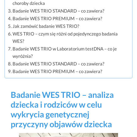
choroby dziecka
Badanie WES TRIO STANDARD – co zawiera?
Badanie WES TRIO PREMIUM – co zawiera?
Jak zamówić badanie WES TRIO?
WES TRIO – czym się różni od pojedynczego badania
WES?
Badanie WES TRIO w Laboratorium testDNA – co je
wyróżnia?
Badanie WES TRIO STANDARD – co zawiera?
Badanie WES TRIO PREMIUM – co zawiera?
Badanie WES TRIO – analiza
dziecka i rodziców w celu
wykrycia genetycznej
przyczyny objawów dziecka