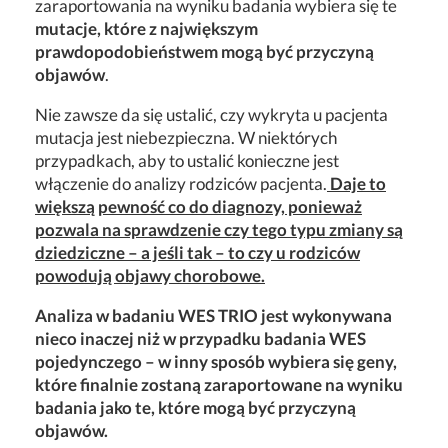
zaraportowania na wyniku badania wybiera się te
mutacje, które z największym
prawdopodobieństwem mogą być przyczyną
objawów
.
Nie zawsze da się ustalić, czy wykryta u pacjenta
mutacja jest niebezpieczna. W niektórych
przypadkach, aby to ustalić konieczne jest
włączenie do analizy rodziców pacjenta.
Daje to
większą pewność co do diagnozy, ponieważ
pozwala na sprawdzenie czy tego typu zmiany są
dziedziczne – a jeśli tak – to czy u rodziców
powodują objawy chorobowe.
Analiza w badaniu WES TRIO jest wykonywana
nieco inaczej niż w przypadku badania WES
pojedynczego – w inny sposób wybiera się geny,
które finalnie zostaną zaraportowane na wyniku
badania jako te, które mogą być przyczyną
objawów.