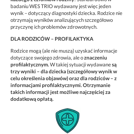
badaniu WES TRIO wydawany jest więc jeden
wynik – dotyczący diagnostyki dziecka. Rodzice nie
otrzymają wyników analizujących szczegółowo
przyczynę ich problemów zdrowotnych.
DLA RODZICÓW – PROFILAKTYKA
Rodzice mogą (ale nie muszą) uzyskać informacje
dotyczące swojego zdrowia, ale o
znaczeniu
profilaktycznym.
W takiej sytuacji wydawane
są
trzy wyniki – dla dziecka (szczegółowy wynik w
celu określenia objawów) oraz dla rodziców – z
informacjami profilaktycznymi. Otrzymanie
takich informacji jest możliwe najczęściej za
dodatkową opłatą.