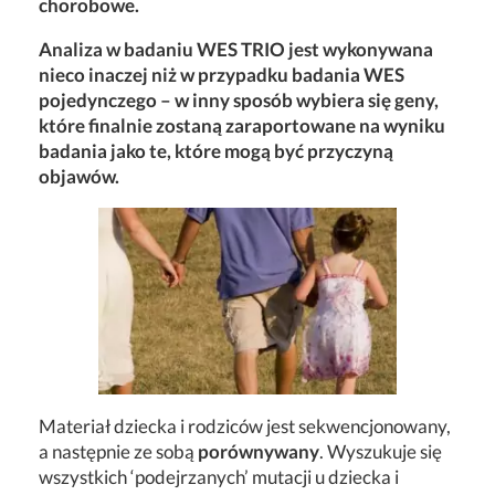
chorobowe.
Analiza w badaniu WES TRIO jest wykonywana
nieco inaczej niż w przypadku badania WES
pojedynczego – w inny sposób wybiera się geny,
które finalnie zostaną zaraportowane na wyniku
badania jako te, które mogą być przyczyną
objawów.
Materiał dziecka i rodziców jest sekwencjonowany,
a następnie ze sobą
porównywany
. Wyszukuje się
wszystkich ‘podejrzanych’ mutacji u dziecka i