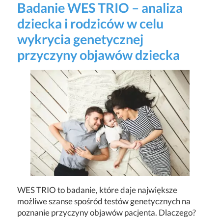
Badanie WES TRIO – analiza
dziecka i rodziców w celu
wykrycia genetycznej
przyczyny objawów dziecka
WES TRIO to badanie, które daje największe
możliwe szanse spośród testów genetycznych na
poznanie przyczyny objawów pacjenta. Dlaczego?