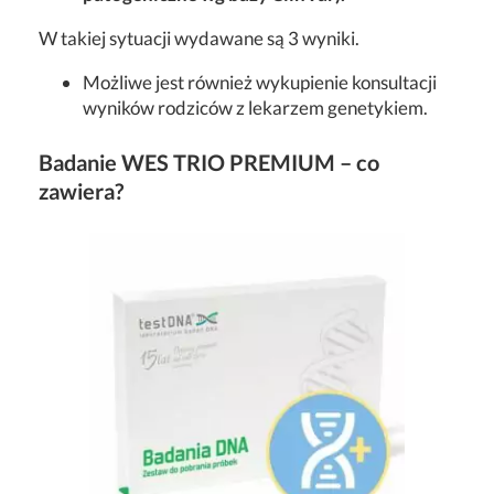
W takiej sytuacji wydawane są 3 wyniki.
Możliwe jest również wykupienie konsultacji
wyników rodziców z lekarzem genetykiem.
Badanie WES TRIO PREMIUM – co
zawiera?