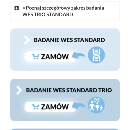
⭐
Poznaj szczegółowy zakres badania
WES TRIO STANDARD