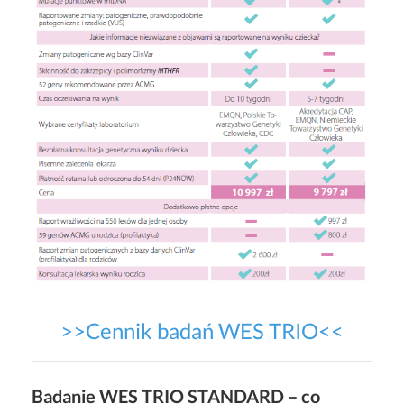
>>Cennik badań WES TRIO<<
Badanie WES TRIO STANDARD – co