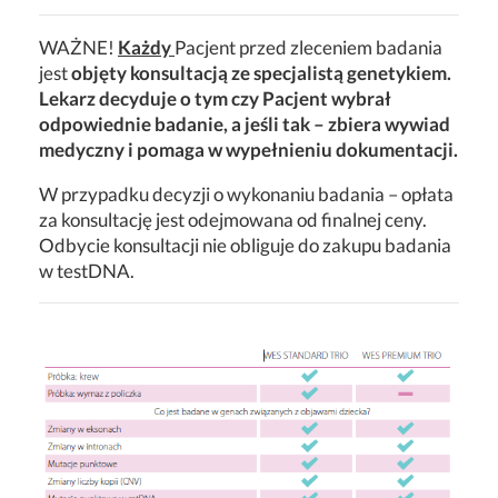
WAŻNE!
Każdy
Pacjent przed zleceniem badania
jest
objęty konsultacją ze specjalistą genetykiem.
Lekarz decyduje o tym czy Pacjent wybrał
odpowiednie badanie, a jeśli tak – zbiera wywiad
medyczny i pomaga w wypełnieniu dokumentacji.
W przypadku decyzji o wykonaniu badania – opłata
za konsultację jest odejmowana od finalnej ceny.
Odbycie konsultacji nie obliguje do zakupu badania
w testDNA.