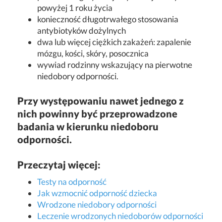
powyżej 1 roku życia
konieczność długotrwałego stosowania
antybiotyków dożylnych
dwa lub więcej ciężkich zakażeń: zapalenie
mózgu, kości, skóry, posocznica
wywiad rodzinny wskazujący na pierwotne
niedobory odporności.
Przy występowaniu nawet jednego z
nich powinny być przeprowadzone
badania w kierunku niedoboru
odporności.
Przeczytaj więcej:
Testy na odporność
Jak wzmocnić odporność dziecka
Wrodzone niedobory odporności
Leczenie wrodzonych niedoborów odporności