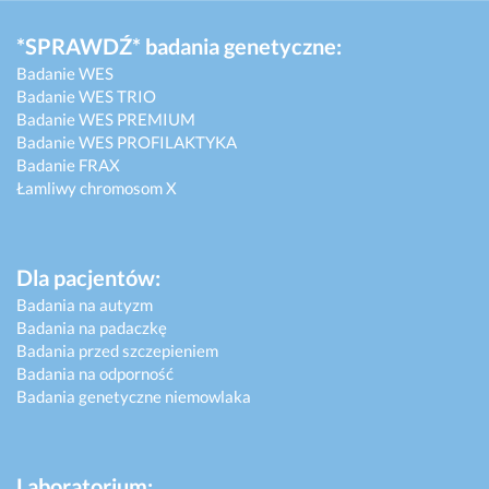
*SPRAWDŹ* badania genetyczne:
Badanie WES
Badanie WES TRIO
Badanie WES PREMIUM
Badanie WES PROFILAKTYKA
Badanie FRAX
Łamliwy chromosom X
Dla pacjentów:
Badania na autyzm
Badania na padaczkę
Badania przed szczepieniem
Badania na odporność
Badania genetyczne niemowlaka
Laboratorium: