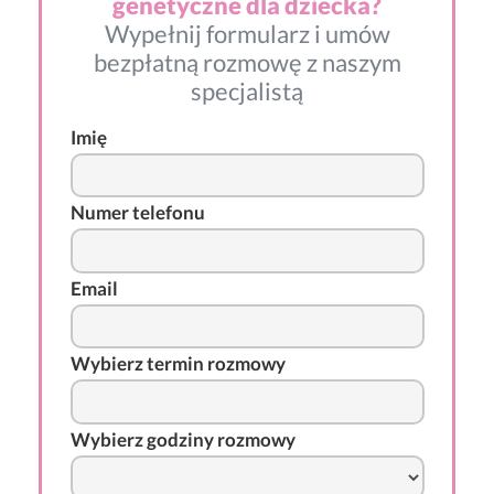
genetyczne dla dziecka?
Wypełnij formularz i umów
bezpłatną rozmowę z naszym
specjalistą
Imię
Numer telefonu
Email
Wybierz termin rozmowy
Wybierz godziny rozmowy