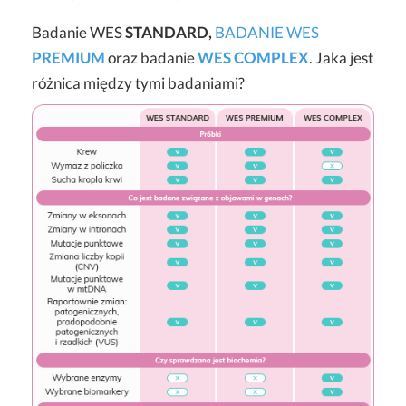
Badanie WES
STANDARD,
BADANIE WES
PREMIUM
oraz badanie
WES COMPLEX
. Jaka jest
różnica między tymi badaniami?