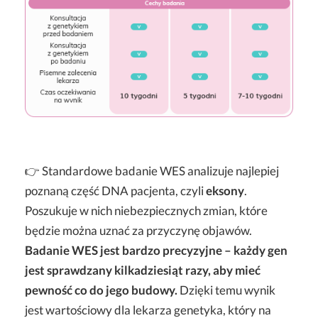
👉 Standardowe badanie WES analizuje najlepiej
poznaną część DNA pacjenta, czyli
eksony
.
Poszukuje w nich niebezpiecznych zmian, które
będzie można uznać za przyczynę objawów.
Badanie WES jest bardzo precyzyjne – każdy gen
jest sprawdzany kilkadziesiąt razy, aby mieć
pewność co do jego budowy.
Dzięki temu wynik
jest wartościowy dla lekarza genetyka, który na