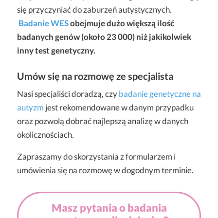
się przyczyniać do zaburzeń autystycznych.
Badanie WES
obejmuje dużo większą ilość
badanych genów (około 23 000) niż jakikolwiek
inny test genetyczny.
Umów się na rozmowę ze specjalista
Nasi specjaliści doradzą, czy
badanie genetyczne na
autyzm
jest rekomendowane w danym przypadku
oraz pozwolą dobrać najlepszą analizę w danych
okolicznościach.
Zapraszamy do skorzystania z formularzem i
umówienia się na rozmowę w dogodnym terminie.
Masz pytania o badania