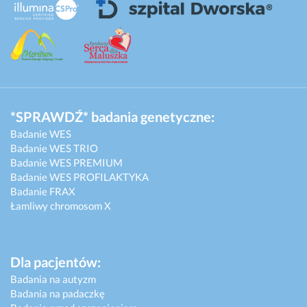
*SPRAWDŹ* badania genetyczne:
Badanie WES
Badanie WES TRIO
Badanie WES PREMIUM
Badanie WES PROFILAKTYKA
Badanie FRAX
Łamliwy chromosom X
Dla pacjentów:
Badania na autyzm
Badania na padaczkę