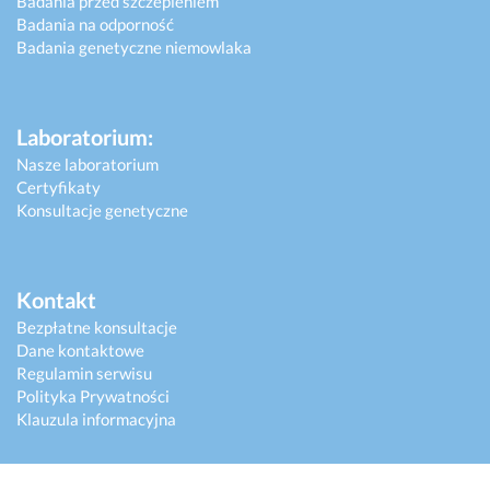
Badania przed szczepieniem
Badania na odporność
Badania genetyczne niemowlaka
Laboratorium:
Nasze laboratorium
Certyfikaty
Konsultacje genetyczne
Kontakt
Bezpłatne konsultacje
Dane kontaktowe
Regulamin serwisu
Polityka Prywatności
Klauzula informacyjna