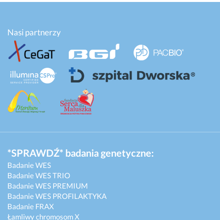
Nasi partnerzy
*SPRAWDŹ* badania genetyczne:
Badanie WES
Badanie WES TRIO
Badanie WES PREMIUM
Badanie WES PROFILAKTYKA
Badanie FRAX
Łamliwy chromosom X