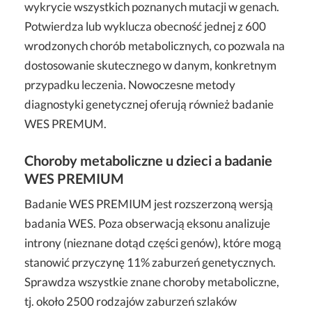
wykrycie wszystkich poznanych mutacji w genach.
Potwierdza lub wyklucza obecność jednej z 600
wrodzonych chorób metabolicznych, co pozwala na
dostosowanie skutecznego w danym, konkretnym
przypadku leczenia. Nowoczesne metody
diagnostyki genetycznej oferują również badanie
WES PREMUM.
Choroby metaboliczne u dzieci a badanie
WES PREMIUM
Badanie WES PREMIUM jest rozszerzoną wersją
badania WES. Poza obserwacją eksonu analizuje
introny (nieznane dotąd części genów), które mogą
stanowić przyczynę 11% zaburzeń genetycznych.
Sprawdza wszystkie znane choroby metaboliczne,
tj. około 2500 rodzajów zaburzeń szlaków