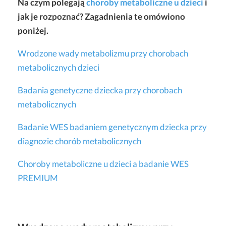
Na czym polegają
choroby metaboliczne u dzieci
i
jak je rozpoznać? Zagadnienia te omówiono
poniżej.
Wrodzone wady metabolizmu przy chorobach
metabolicznych dzieci
Badania genetyczne dziecka przy chorobach
metabolicznych
Badanie WES badaniem genetycznym dziecka przy
diagnozie chorób metabolicznych
Choroby metaboliczne u dzieci a badanie WES
PREMIUM