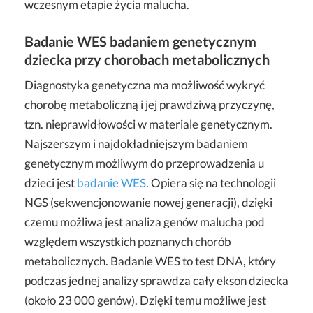
wczesnym etapie życia malucha.
Badanie WES badaniem genetycznym
dziecka przy chorobach metabolicznych
Diagnostyka genetyczna ma możliwość wykryć
chorobę metaboliczną i jej prawdziwą przyczynę,
tzn. nieprawidłowości w materiale genetycznym.
Najszerszym i najdokładniejszym badaniem
genetycznym możliwym do przeprowadzenia u
dzieci jest
badanie WES
. Opiera się na technologii
NGS (sekwencjonowanie nowej generacji), dzięki
czemu możliwa jest analiza genów malucha pod
względem wszystkich poznanych chorób
metabolicznych. Badanie WES to test DNA, który
podczas jednej analizy sprawdza cały ekson dziecka
(około 23 000 genów). Dzięki temu możliwe jest