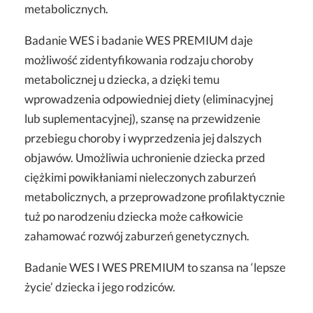
metabolicznych.
Badanie WES i badanie WES PREMIUM daje
możliwość zidentyfikowania rodzaju choroby
metabolicznej u dziecka, a dzięki temu
wprowadzenia odpowiedniej diety (eliminacyjnej
lub suplementacyjnej), szansę na przewidzenie
przebiegu choroby i wyprzedzenia jej dalszych
objawów. Umożliwia uchronienie dziecka przed
ciężkimi powikłaniami nieleczonych zaburzeń
metabolicznych, a przeprowadzone profilaktycznie
tuż po narodzeniu dziecka może całkowicie
zahamować rozwój zaburzeń genetycznych.
Badanie WES I WES PREMIUM to szansa na ‘lepsze
życie’ dziecka i jego rodziców.