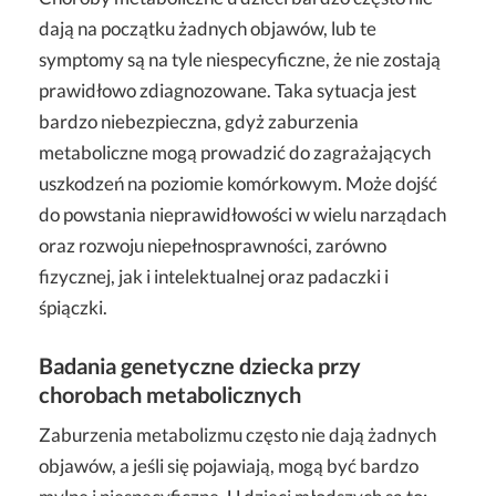
dają na początku żadnych objawów, lub te
symptomy są na tyle niespecyficzne, że nie zostają
prawidłowo zdiagnozowane. Taka sytuacja jest
bardzo niebezpieczna, gdyż zaburzenia
metaboliczne mogą prowadzić do zagrażających
uszkodzeń na poziomie komórkowym. Może dojść
do powstania nieprawidłowości w wielu narządach
oraz rozwoju niepełnosprawności, zarówno
fizycznej, jak i intelektualnej oraz padaczki i
śpiączki.
Badania genetyczne dziecka przy
chorobach metabolicznych
Zaburzenia metabolizmu często nie dają żadnych
objawów, a jeśli się pojawiają, mogą być bardzo