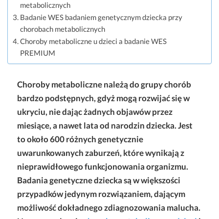
metabolicznych
Badanie WES badaniem genetycznym dziecka przy
chorobach metabolicznych
Choroby metaboliczne u dzieci a badanie WES
PREMIUM
Choroby metaboliczne należą do grupy chorób
bardzo podstępnych, gdyż mogą rozwijać się w
ukryciu, nie dając żadnych objawów przez
miesiące, a nawet lata od narodzin dziecka. Jest
to około 600 różnych genetycznie
uwarunkowanych zaburzeń, które wynikają z
nieprawidłowego funkcjonowania organizmu.
Badania genetyczne dziecka są w większości
przypadków jedynym rozwiązaniem, dającym
możliwość dokładnego zdiagnozowania malucha.