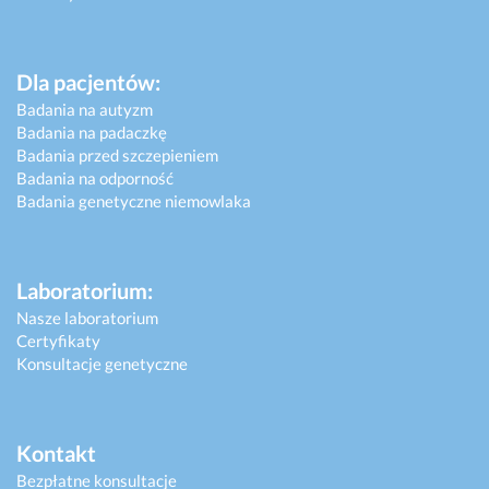
Dla pacjentów:
Badania na autyzm
Badania na padaczkę
Badania przed szczepieniem
Badania na odporność
Badania genetyczne niemowlaka
Laboratorium:
Nasze laboratorium
Certyfikaty
Konsultacje genetyczne
Kontakt
Bezpłatne konsultacje