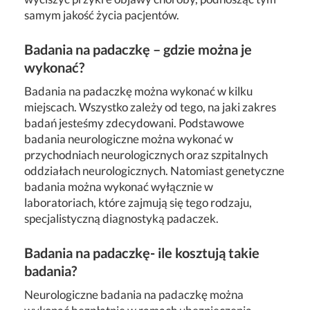
samym jakość życia pacjentów.
Badania na padaczkę – gdzie można je
wykonać?
Badania na padaczkę można wykonać w kilku
miejscach. Wszystko zależy od tego, na jaki zakres
badań jesteśmy zdecydowani. Podstawowe
badania neurologiczne można wykonać w
przychodniach neurologicznych oraz szpitalnych
oddziałach neurologicznych. Natomiast genetyczne
badania można wykonać wyłącznie w
laboratoriach, które zajmują się tego rodzaju,
specjalistyczną diagnostyką padaczek.
Badania na padaczkę- ile kosztują takie
badania?
Neurologiczne badania na padaczkę można