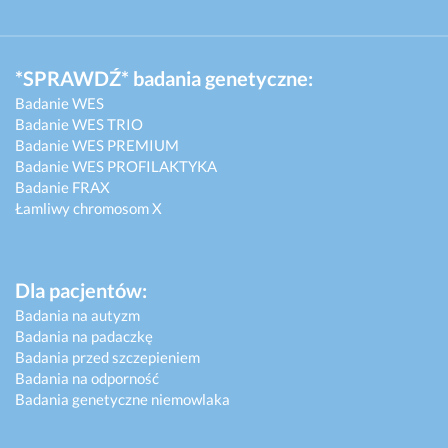
*SPRAWDŹ* badania genetyczne:
Badanie WES
Badanie WES TRIO
Badanie WES PREMIUM
Badanie WES PROFILAKTYKA
Badanie FRAX
Łamliwy chromosom X
Dla pacjentów:
Badania na autyzm
Badania na padaczkę
Badania przed szczepieniem
Badania na odporność
Badania genetyczne niemowlaka