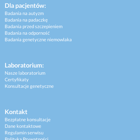
Dla pacjentów:
Badania na autyzm
Badania na padaczkę
Badania przed szczepieniem
Badania na odporność
Badania genetyczne niemowlaka
Laboratorium:
Nasze laboratorium
Certyfikaty
Konsultacje genetyczne
Kontakt
Bezpłatne konsultacje
Dane kontaktowe
Regulamin serwisu
Polityka Prywatności