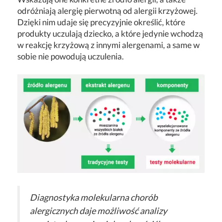
odróżniają alergię pierwotną od alergii krzyżowej.
Dzięki nim udaje się precyzyjnie określić, które
produkty uczulają dziecko, a które jedynie wchodzą
w reakcję krzyżową z innymi alergenami, a same w
sobie nie powodują uczulenia.
Diagnostyka molekularna chorób
alergicznych daje możliwość analizy