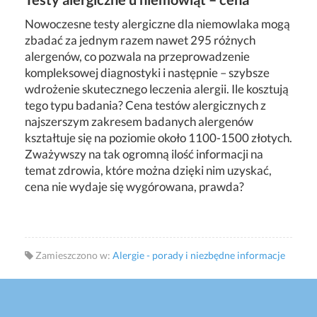
Nowoczesne testy alergiczne dla niemowlaka mogą
zbadać za jednym razem nawet 295 różnych
alergenów, co pozwala na przeprowadzenie
kompleksowej diagnostyki i następnie – szybsze
wdrożenie skutecznego leczenia alergii. Ile kosztują
tego typu badania? Cena testów alergicznych z
najszerszym zakresem badanych alergenów
kształtuje się na poziomie około 1100-1500 złotych.
Zważywszy na tak ogromną ilość informacji na
temat zdrowia, które można dzięki nim uzyskać,
cena nie wydaje się wygórowana, prawda?
Zamieszczono w:
Alergie - porady i niezbędne informacje