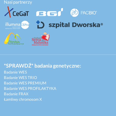
Nasi partnerzy
*SPRAWDŹ* badania genetyczne:
Badanie WES
Badanie WES TRIO
Badanie WES PREMIUM
Badanie WES PROFILAKTYKA
Badanie FRAX
Łamliwy chromosom X