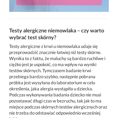
Testy alergiczne niemowlaka – czy warto
wybrać test skórny?
Testy alergiczne z krwi u niemowlaka udaje się
przeprowadzić znacznie łatwiej niż testy skórne.
Wynika to z faktu, że maluchy są bardzo ruchliwe i
ciężko jest je uspokoić, co ma wpływ na wyniki
testów skórnych. Tymczasem badanie krwi
przebiega bardzo szybko, następnie pobrana
próbka jest wysyłana do laboratorium w celu
określenia, jaka alergia wystąpiła u dziecka.
Podczas wykonywania badania dziecko nie musi
pozostawać długi czas w bezruchu, tak jak to ma
miejsce podczas skórnych testów alergicznych oraz
nie trzeba do odstawiać odpowiednio wcześniej