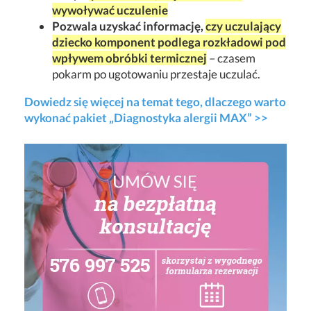
wywoływać uczulenie
Pozwala uzyskać informację,
czy uczulający
dziecko komponent podlega rozkładowi pod
wpływem obróbki termicznej
– czasem
pokarm po ugotowaniu przestaje uczulać.
Dowiedz się więcej na temat tego, dlaczego warto
wykonać pakiet „Diagnostyka alergii MAX” >>