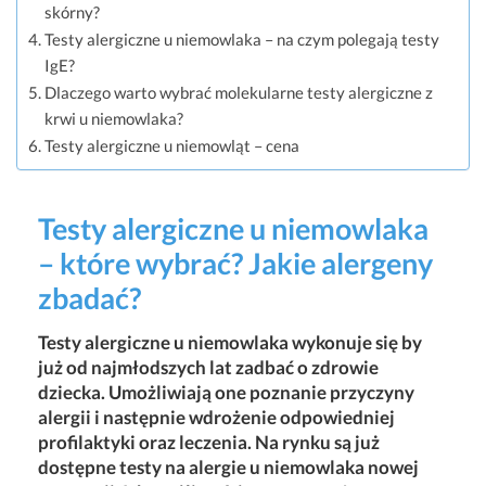
skórny?
Testy alergiczne u niemowlaka – na czym polegają testy
IgE?
Dlaczego warto wybrać molekularne testy alergiczne z
krwi u niemowlaka?
Testy alergiczne u niemowląt – cena
Testy alergiczne u niemowlaka
– które wybrać? Jakie alergeny
zbadać?
Testy alergiczne u niemowlaka wykonuje się by
już od najmłodszych lat zadbać o zdrowie
dziecka. Umożliwiają one poznanie przyczyny
alergii i następnie wdrożenie odpowiedniej
profilaktyki oraz leczenia. Na rynku są już
dostępne testy na alergie u niemowlaka nowej