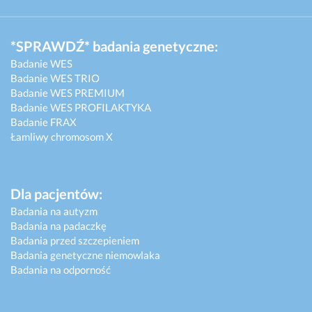
*SPRAWDŹ* badania genetyczne:
Badanie WES
Badanie WES TRIO
Badanie WES PREMIUM
Badanie WES PROFILAKTYKA
Badanie FRAX
Łamliwy chromosom X
Dla pacjentów:
Badania na autyzm
Badania na padaczkę
Badania przed szczepieniem
Badania genetyczne niemowlaka
Badania na odporność