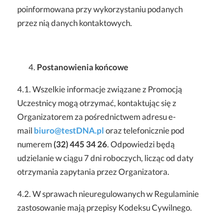
poinformowana przy wykorzystaniu podanych
przez nią danych kontaktowych.
Postanowienia końcowe
4.1. Wszelkie informacje związane z Promocją
Uczestnicy mogą otrzymać, kontaktując się z
Organizatorem za pośrednictwem adresu e-
mail
biuro@testDNA.pl
oraz telefonicznie pod
numerem
(32) 445 34 26
. Odpowiedzi będą
udzielanie w ciągu 7 dni roboczych, licząc od daty
otrzymania zapytania przez Organizatora.
4.2. W sprawach nieuregulowanych w Regulaminie
zastosowanie mają przepisy Kodeksu Cywilnego.