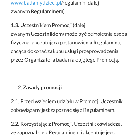
www.badamydzieci.pl
/regulamin
(dalej
zwanym
Regulaminem
).
1.3. Uczestnikiem Promocji (dalej
zwanym
Uczestnikiem
) może być pełnoletnia osoba
fizyczna, akceptująca postanowienia Regulaminu,
chcąca dokonać zakupu usługi przeprowadzenia
przez Organizatora badania objętego Promocją.
Zasady promocji
2.1. Przed wzięciem udziału w Promocji Uczestnik
zobowiązany jest zapoznać się z Regulaminem.
2.2. Korzystając z Promocji, Uczestnik oświadcza,
że zapoznał się z Regulaminem i akceptuje jego