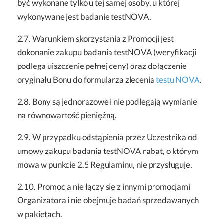
być wykonane tylko u tej samej osoby, u której
wykonywane jest badanie testNOVA.
2.7. Warunkiem skorzystania z Promocji jest
dokonanie zakupu badania testNOVA (weryfikacji
podlega uiszczenie pełnej ceny) oraz dołączenie
oryginału Bonu do formularza zlecenia
testu NOVA
.
2.8. Bony są jednorazowe i nie podlegają wymianie
na równowartość pieniężną.
2.9. W przypadku odstąpienia przez Uczestnika od
umowy zakupu badania testNOVA rabat, o którym
mowa w punkcie 2.5 Regulaminu, nie przysługuje.
2.10. Promocja nie łączy się z innymi promocjami
Organizatora i nie obejmuje badań sprzedawanych
w pakietach.