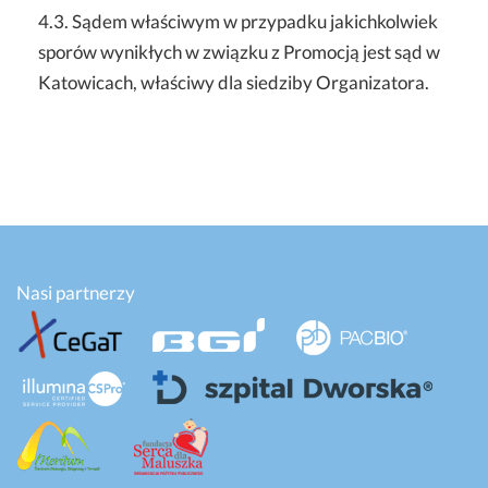
4.3. Sądem właściwym w przypadku jakichkolwiek
sporów wynikłych w związku z Promocją jest sąd w
Katowicach, właściwy dla siedziby Organizatora.
Nasi partnerzy