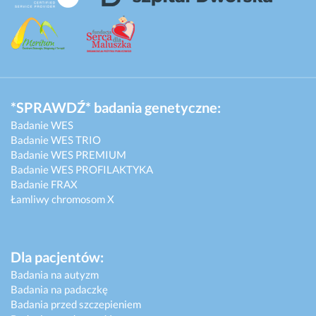
*SPRAWDŹ* badania genetyczne:
Badanie WES
Badanie WES TRIO
Badanie WES PREMIUM
Badanie WES PROFILAKTYKA
Badanie FRAX
Łamliwy chromosom X
Dla pacjentów:
Badania na autyzm
Badania na padaczkę
Badania przed szczepieniem