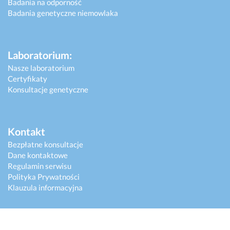
Badania na odporność
Badania genetyczne niemowlaka
Laboratorium:
Nasze laboratorium
Certyfikaty
Konsultacje genetyczne
Kontakt
Bezpłatne konsultacje
Dane kontaktowe
Regulamin serwisu
Polityka Prywatności
Klauzula informacyjna