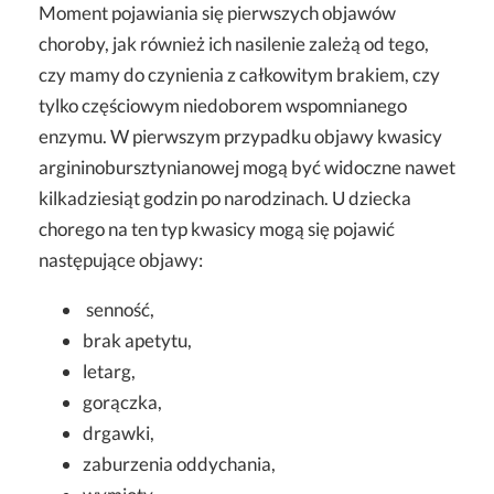
Moment pojawiania się pierwszych objawów
choroby, jak również ich nasilenie zależą od tego,
czy mamy do czynienia z całkowitym brakiem, czy
tylko częściowym niedoborem wspomnianego
enzymu. W pierwszym przypadku objawy kwasicy
argininobursztynianowej mogą być widoczne nawet
kilkadziesiąt godzin po narodzinach. U dziecka
chorego na ten typ kwasicy mogą się pojawić
następujące objawy:
senność,
brak apetytu,
letarg,
gorączka,
drgawki,
zaburzenia oddychania,