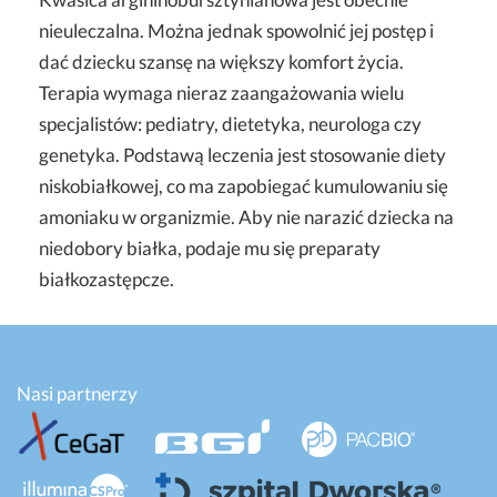
nieuleczalna. Można jednak spowolnić jej postęp i
dać dziecku szansę na większy komfort życia.
Terapia wymaga nieraz zaangażowania wielu
specjalistów: pediatry, dietetyka, neurologa czy
genetyka. Podstawą leczenia jest stosowanie diety
niskobiałkowej, co ma zapobiegać kumulowaniu się
amoniaku w organizmie. Aby nie narazić dziecka na
niedobory białka, podaje mu się preparaty
białkozastępcze.
Nasi partnerzy